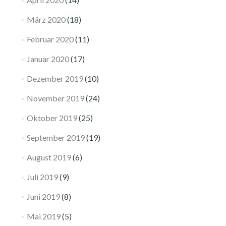
März 2020
(18)
Februar 2020
(11)
Januar 2020
(17)
Dezember 2019
(10)
November 2019
(24)
Oktober 2019
(25)
September 2019
(19)
August 2019
(6)
Juli 2019
(9)
Juni 2019
(8)
Mai 2019
(5)