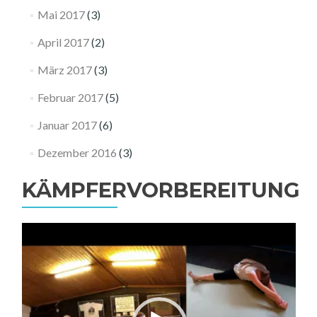
Mai 2017
(3)
April 2017
(2)
März 2017
(3)
Februar 2017
(5)
Januar 2017
(6)
Dezember 2016
(3)
KÄMPFERVORBEREITUNG
Video-
Player