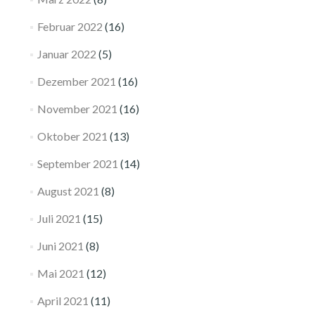
Februar 2022
(16)
Januar 2022
(5)
Dezember 2021
(16)
November 2021
(16)
Oktober 2021
(13)
September 2021
(14)
August 2021
(8)
Juli 2021
(15)
Juni 2021
(8)
Mai 2021
(12)
April 2021
(11)