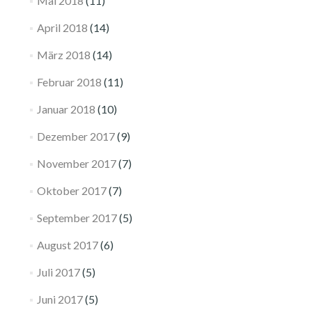
Mai 2018
(11)
April 2018
(14)
März 2018
(14)
Februar 2018
(11)
Januar 2018
(10)
Dezember 2017
(9)
November 2017
(7)
Oktober 2017
(7)
September 2017
(5)
August 2017
(6)
Juli 2017
(5)
Juni 2017
(5)