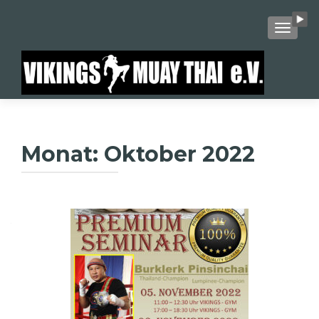
SCHALT
Monat:
Oktober 2022