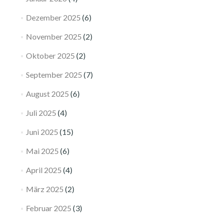
Dezember 2025
(6)
November 2025
(2)
Oktober 2025
(2)
September 2025
(7)
August 2025
(6)
Juli 2025
(4)
Juni 2025
(15)
Mai 2025
(6)
April 2025
(4)
März 2025
(2)
Februar 2025
(3)