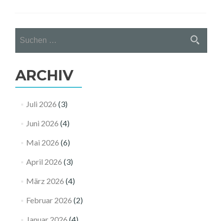
Suchen
nach:
ARCHIV
Juli 2026
(3)
Juni 2026
(4)
Mai 2026
(6)
April 2026
(3)
März 2026
(4)
Februar 2026
(2)
Januar 2026
(4)