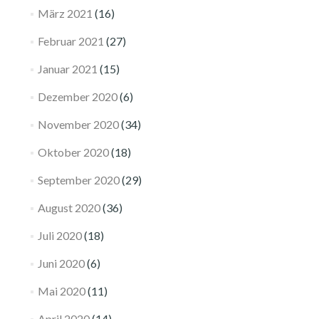
März 2021
(16)
Februar 2021
(27)
Januar 2021
(15)
Dezember 2020
(6)
November 2020
(34)
Oktober 2020
(18)
September 2020
(29)
August 2020
(36)
Juli 2020
(18)
Juni 2020
(6)
Mai 2020
(11)
April 2020
(14)