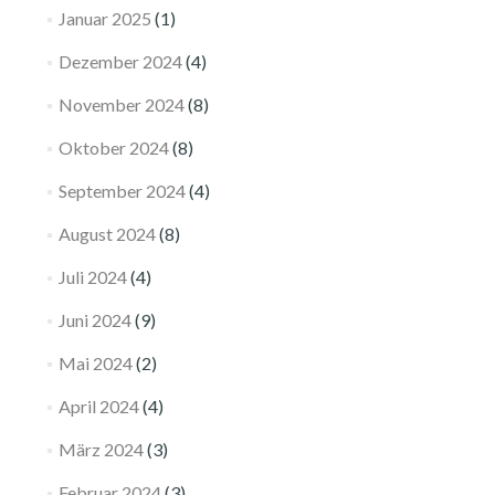
Januar 2025
(1)
Dezember 2024
(4)
November 2024
(8)
Oktober 2024
(8)
September 2024
(4)
August 2024
(8)
Juli 2024
(4)
Juni 2024
(9)
Mai 2024
(2)
April 2024
(4)
März 2024
(3)
Februar 2024
(3)