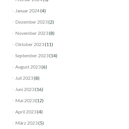
Januar 2024
(4)
Dezember 2023
(2)
November 2023
(8)
Oktober 2023
(11)
September 2023
(14)
August 2023
(6)
Juli 2023
(8)
Juni 2023
(16)
Mai 2023
(12)
April 2023
(4)
März 2023
(5)