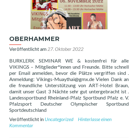
OBERHAMMER
Veröffentlicht am
27. Oktober 2022
BURKLERK SEMINAR WE & kostenfrei für alle
VIKINGS – Mitglieder*innen und Freunde. Bitte schnell
per Email anmelden, bevor die Plätze vergriffen sind .
Anmeldung: Vikings-Muaythai@gmx.de Vielen Dank an
die freundliche Unterstützung von ART-Hotel Braun,
damit unser Gast 3 Nächte sehr gut untergebracht ist .
Landessportbund Rheinland-Pfalz Sportbund Pfalz e. V.
Pfalzsport Deutscher Olympischer Sportbund
Sportdeutschland
Veröffentlicht in
Uncategorized
Hinterlasse einen
Kommentar