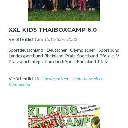
XXL KIDS THAIBOXCAMP 6.0
Veröffentlicht am
15. Oktober 2022
Sportdeutschland Deutscher Olympischer Sportbund
Landessportbund Rheinland-Pfalz Sportbund Pfalz e. V.
Pfalzsport Integration durch Sport Rheinland-Pfalz
Veröffentlicht in
Uncategorized
Hinterlasse einen
Kommentar