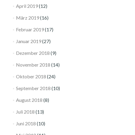
April 2019
(12)
März 2019
(16)
Februar 2019
(17)
Januar 2019
(27)
Dezember 2018
(9)
November 2018
(14)
Oktober 2018
(24)
September 2018
(10)
August 2018
(8)
Juli 2018
(13)
Juni 2018
(10)