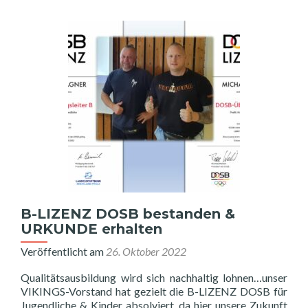
B-LIZENZ DOSB bestanden &
URKUNDE erhalten
Veröffentlicht am
26. Oktober 2022
Qualitätsausbildung wird sich nachhaltig lohnen…unser
VIKINGS-Vorstand hat gezielt die B-LIZENZ DOSB für
Jugendliche & Kinder absolviert, da hier unsere Zukunft