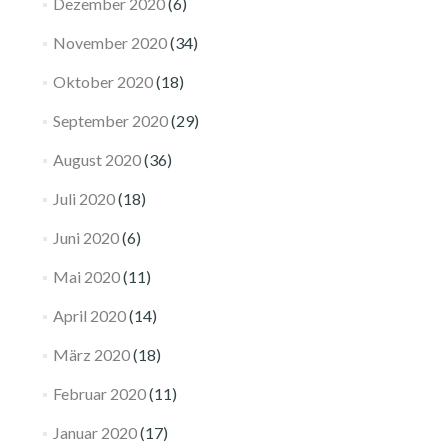
Dezember 2020
(6)
November 2020
(34)
Oktober 2020
(18)
September 2020
(29)
August 2020
(36)
Juli 2020
(18)
Juni 2020
(6)
Mai 2020
(11)
April 2020
(14)
März 2020
(18)
Februar 2020
(11)
Januar 2020
(17)