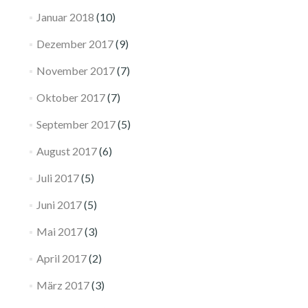
Januar 2018
(10)
Dezember 2017
(9)
November 2017
(7)
Oktober 2017
(7)
September 2017
(5)
August 2017
(6)
Juli 2017
(5)
Juni 2017
(5)
Mai 2017
(3)
April 2017
(2)
März 2017
(3)