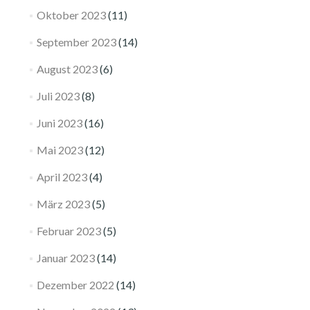
Oktober 2023
(11)
September 2023
(14)
August 2023
(6)
Juli 2023
(8)
Juni 2023
(16)
Mai 2023
(12)
April 2023
(4)
März 2023
(5)
Februar 2023
(5)
Januar 2023
(14)
Dezember 2022
(14)