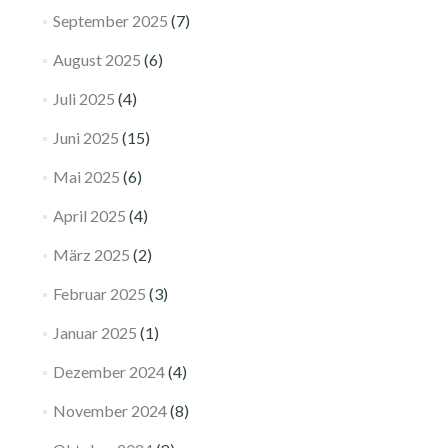
September 2025
(7)
August 2025
(6)
Juli 2025
(4)
Juni 2025
(15)
Mai 2025
(6)
April 2025
(4)
März 2025
(2)
Februar 2025
(3)
Januar 2025
(1)
Dezember 2024
(4)
November 2024
(8)