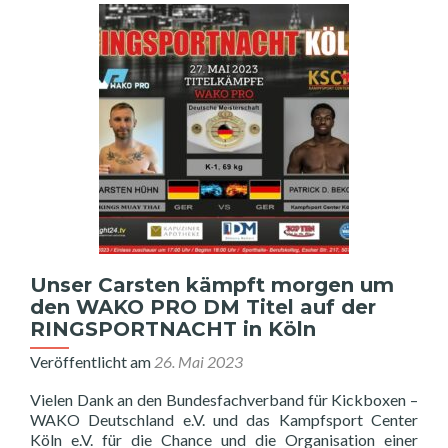
Unser Carsten kämpft morgen um
den WAKO PRO DM Titel auf der
RINGSPORTNACHT in Köln
Veröffentlicht am
26. Mai 2023
Vielen Dank an den Bundesfachverband für Kickboxen –
WAKO Deutschland e.V. und das Kampfsport Center
Köln e.V. für die Chance und die Organisation einer