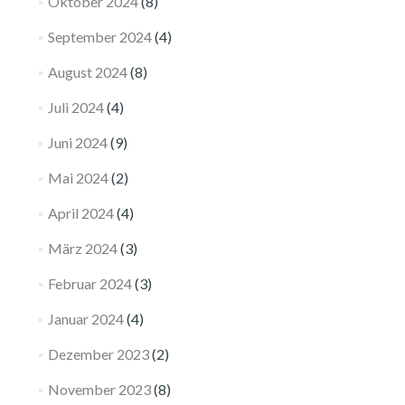
Oktober 2024
(8)
September 2024
(4)
August 2024
(8)
Juli 2024
(4)
Juni 2024
(9)
Mai 2024
(2)
April 2024
(4)
März 2024
(3)
Februar 2024
(3)
Januar 2024
(4)
Dezember 2023
(2)
November 2023
(8)