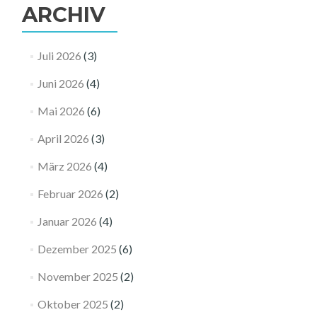
ARCHIV
Juli 2026
(3)
Juni 2026
(4)
Mai 2026
(6)
April 2026
(3)
März 2026
(4)
Februar 2026
(2)
Januar 2026
(4)
Dezember 2025
(6)
November 2025
(2)
Oktober 2025
(2)