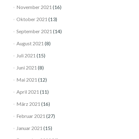
November 2021
(16)
Oktober 2021
(13)
September 2021
(14)
August 2021
(8)
Juli 2021
(15)
Juni 2021
(8)
Mai 2021
(12)
April 2021
(11)
März 2021
(16)
Februar 2021
(27)
Januar 2021
(15)