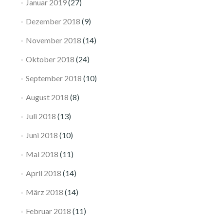
Januar 2019
(27)
Dezember 2018
(9)
November 2018
(14)
Oktober 2018
(24)
September 2018
(10)
August 2018
(8)
Juli 2018
(13)
Juni 2018
(10)
Mai 2018
(11)
April 2018
(14)
März 2018
(14)
Februar 2018
(11)