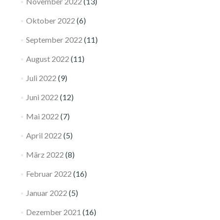
November 2022
(13)
Oktober 2022
(6)
September 2022
(11)
August 2022
(11)
Juli 2022
(9)
Juni 2022
(12)
Mai 2022
(7)
April 2022
(5)
März 2022
(8)
Februar 2022
(16)
Januar 2022
(5)
Dezember 2021
(16)