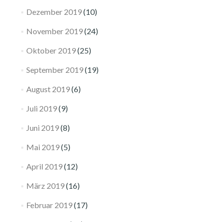
Dezember 2019
(10)
November 2019
(24)
Oktober 2019
(25)
September 2019
(19)
August 2019
(6)
Juli 2019
(9)
Juni 2019
(8)
Mai 2019
(5)
April 2019
(12)
März 2019
(16)
Februar 2019
(17)