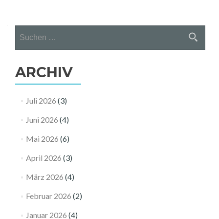
Suchen
nach:
ARCHIV
Juli 2026
(3)
Juni 2026
(4)
Mai 2026
(6)
April 2026
(3)
März 2026
(4)
Februar 2026
(2)
Januar 2026
(4)