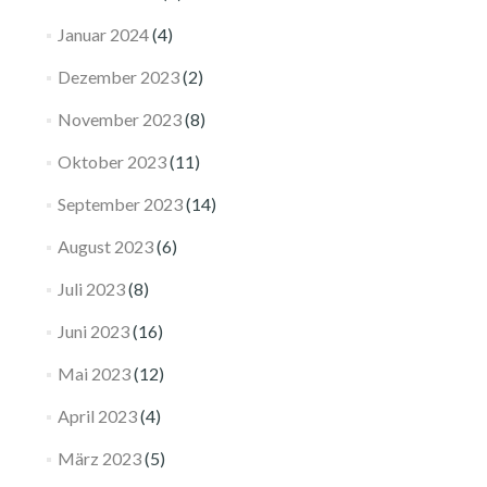
Januar 2024
(4)
Dezember 2023
(2)
November 2023
(8)
Oktober 2023
(11)
September 2023
(14)
August 2023
(6)
Juli 2023
(8)
Juni 2023
(16)
Mai 2023
(12)
April 2023
(4)
März 2023
(5)