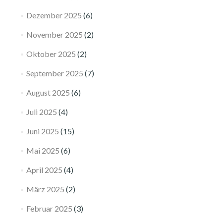
Dezember 2025
(6)
November 2025
(2)
Oktober 2025
(2)
September 2025
(7)
August 2025
(6)
Juli 2025
(4)
Juni 2025
(15)
Mai 2025
(6)
April 2025
(4)
März 2025
(2)
Februar 2025
(3)