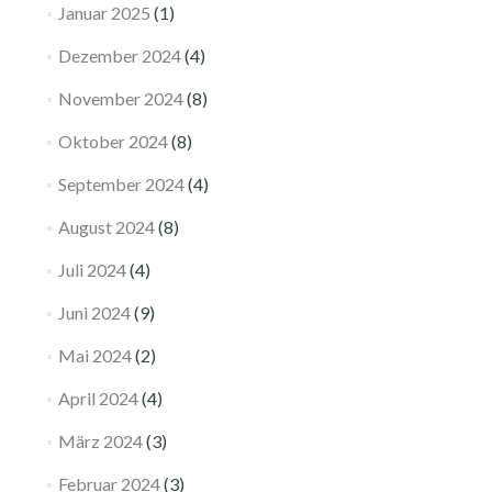
Januar 2025
(1)
Dezember 2024
(4)
November 2024
(8)
Oktober 2024
(8)
September 2024
(4)
August 2024
(8)
Juli 2024
(4)
Juni 2024
(9)
Mai 2024
(2)
April 2024
(4)
März 2024
(3)
Februar 2024
(3)