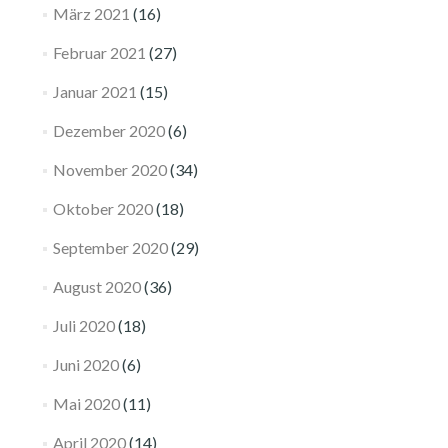
März 2021
(16)
Februar 2021
(27)
Januar 2021
(15)
Dezember 2020
(6)
November 2020
(34)
Oktober 2020
(18)
September 2020
(29)
August 2020
(36)
Juli 2020
(18)
Juni 2020
(6)
Mai 2020
(11)
April 2020
(14)