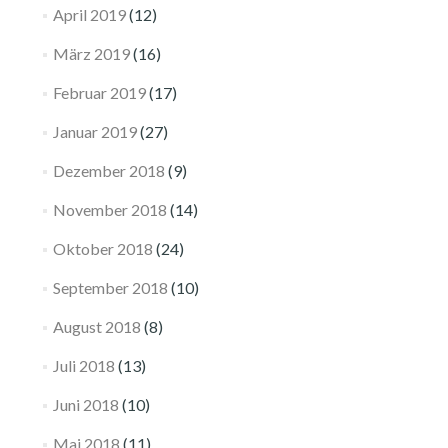
April 2019
(12)
März 2019
(16)
Februar 2019
(17)
Januar 2019
(27)
Dezember 2018
(9)
November 2018
(14)
Oktober 2018
(24)
September 2018
(10)
August 2018
(8)
Juli 2018
(13)
Juni 2018
(10)
Mai 2018
(11)