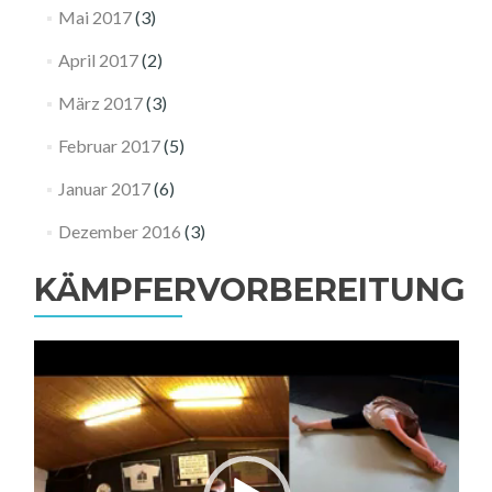
Mai 2017
(3)
April 2017
(2)
März 2017
(3)
Februar 2017
(5)
Januar 2017
(6)
Dezember 2016
(3)
KÄMPFERVORBEREITUNG
Video-
Player