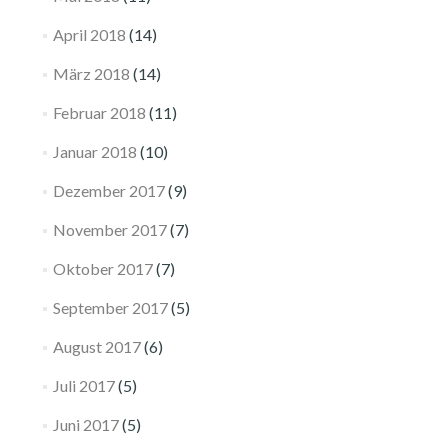
April 2018
(14)
März 2018
(14)
Februar 2018
(11)
Januar 2018
(10)
Dezember 2017
(9)
November 2017
(7)
Oktober 2017
(7)
September 2017
(5)
August 2017
(6)
Juli 2017
(5)
Juni 2017
(5)