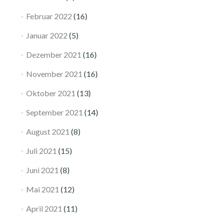
Februar 2022
(16)
Januar 2022
(5)
Dezember 2021
(16)
November 2021
(16)
Oktober 2021
(13)
September 2021
(14)
August 2021
(8)
Juli 2021
(15)
Juni 2021
(8)
Mai 2021
(12)
April 2021
(11)