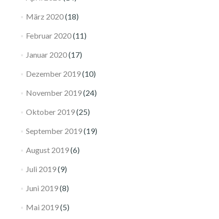
März 2020
(18)
Februar 2020
(11)
Januar 2020
(17)
Dezember 2019
(10)
November 2019
(24)
Oktober 2019
(25)
September 2019
(19)
August 2019
(6)
Juli 2019
(9)
Juni 2019
(8)
Mai 2019
(5)