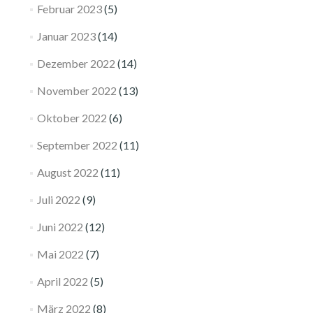
Februar 2023
(5)
Januar 2023
(14)
Dezember 2022
(14)
November 2022
(13)
Oktober 2022
(6)
September 2022
(11)
August 2022
(11)
Juli 2022
(9)
Juni 2022
(12)
Mai 2022
(7)
April 2022
(5)
März 2022
(8)