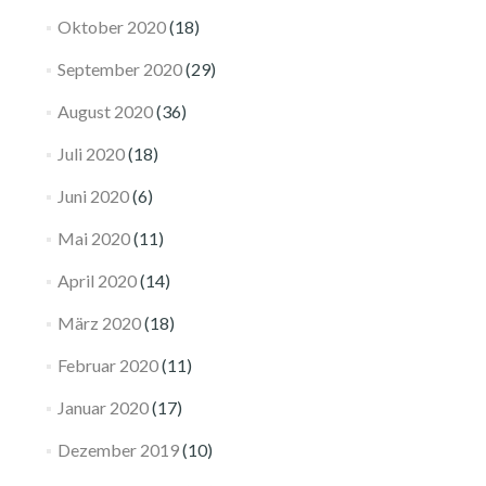
Oktober 2020
(18)
September 2020
(29)
August 2020
(36)
Juli 2020
(18)
Juni 2020
(6)
Mai 2020
(11)
April 2020
(14)
März 2020
(18)
Februar 2020
(11)
Januar 2020
(17)
Dezember 2019
(10)