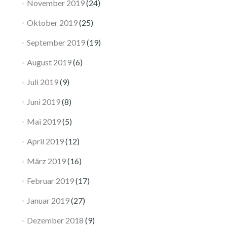
November 2019
(24)
Oktober 2019
(25)
September 2019
(19)
August 2019
(6)
Juli 2019
(9)
Juni 2019
(8)
Mai 2019
(5)
April 2019
(12)
März 2019
(16)
Februar 2019
(17)
Januar 2019
(27)
Dezember 2018
(9)