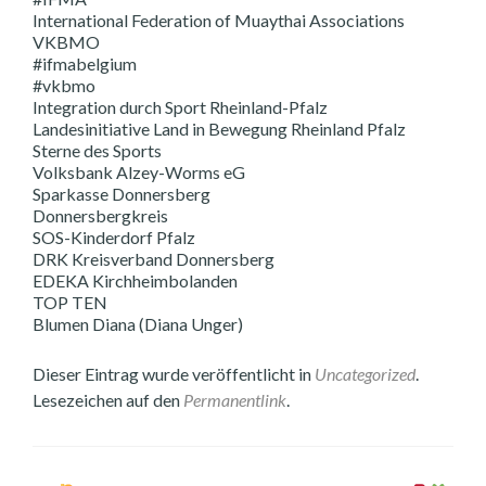
International Federation of Muaythai Associations
VKBMO
#ifmabelgium
#vkbmo
Integration durch Sport Rheinland-Pfalz
Landesinitiative Land in Bewegung Rheinland Pfalz
Sterne des Sports
Volksbank Alzey-Worms eG
Sparkasse Donnersberg
Donnersbergkreis
SOS-Kinderdorf Pfalz
DRK Kreisverband Donnersberg
EDEKA Kirchheimbolanden
TOP TEN
Blumen Diana (Diana Unger)
Dieser Eintrag wurde veröffentlicht in
Uncategorized
.
Lesezeichen auf den
Permanentlink
.