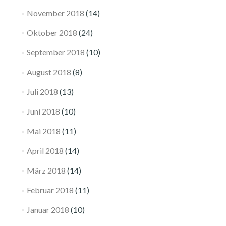
November 2018
(14)
Oktober 2018
(24)
September 2018
(10)
August 2018
(8)
Juli 2018
(13)
Juni 2018
(10)
Mai 2018
(11)
April 2018
(14)
März 2018
(14)
Februar 2018
(11)
Januar 2018
(10)