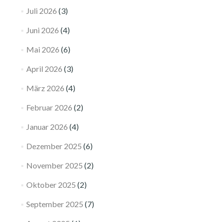
Juli 2026
(3)
Juni 2026
(4)
Mai 2026
(6)
April 2026
(3)
März 2026
(4)
Februar 2026
(2)
Januar 2026
(4)
Dezember 2025
(6)
November 2025
(2)
Oktober 2025
(2)
September 2025
(7)