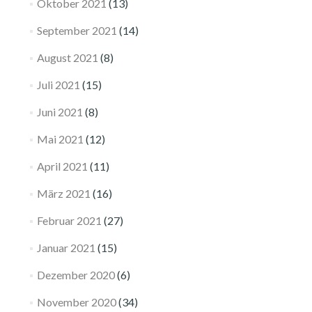
Oktober 2021
(13)
September 2021
(14)
August 2021
(8)
Juli 2021
(15)
Juni 2021
(8)
Mai 2021
(12)
April 2021
(11)
März 2021
(16)
Februar 2021
(27)
Januar 2021
(15)
Dezember 2020
(6)
November 2020
(34)