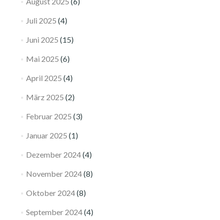
August 2025
(6)
Juli 2025
(4)
Juni 2025
(15)
Mai 2025
(6)
April 2025
(4)
März 2025
(2)
Februar 2025
(3)
Januar 2025
(1)
Dezember 2024
(4)
November 2024
(8)
Oktober 2024
(8)
September 2024
(4)