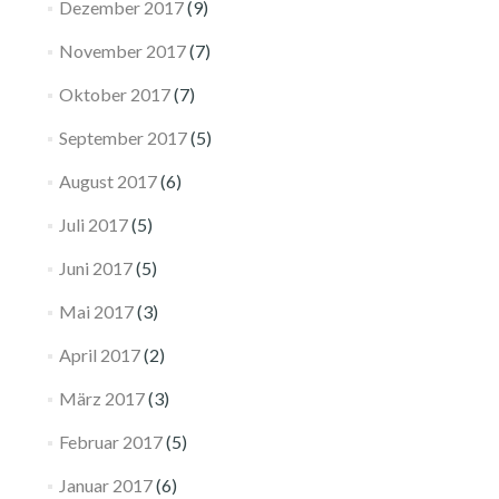
Dezember 2017
(9)
November 2017
(7)
Oktober 2017
(7)
September 2017
(5)
August 2017
(6)
Juli 2017
(5)
Juni 2017
(5)
Mai 2017
(3)
April 2017
(2)
März 2017
(3)
Februar 2017
(5)
Januar 2017
(6)