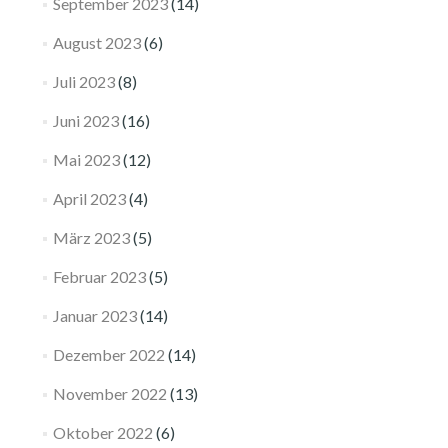
September 2023
(14)
August 2023
(6)
Juli 2023
(8)
Juni 2023
(16)
Mai 2023
(12)
April 2023
(4)
März 2023
(5)
Februar 2023
(5)
Januar 2023
(14)
Dezember 2022
(14)
November 2022
(13)
Oktober 2022
(6)