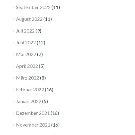
September 2022
(11)
August 2022
(11)
Juli 2022
(9)
Juni 2022
(12)
Mai 2022
(7)
April 2022
(5)
März 2022
(8)
Februar 2022
(16)
Januar 2022
(5)
Dezember 2021
(16)
November 2021
(16)