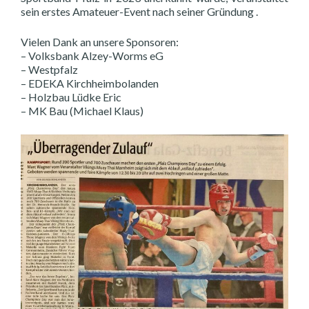
sein erstes Amateuer-Event nach seiner Gründung .
Vielen Dank an unsere Sponsoren:
– Volksbank Alzey-Worms eG
– Westpfalz
– EDEKA Kirchheimbolanden
– Holzbau Lüdke Eric
– MK Bau (Michael Klaus)