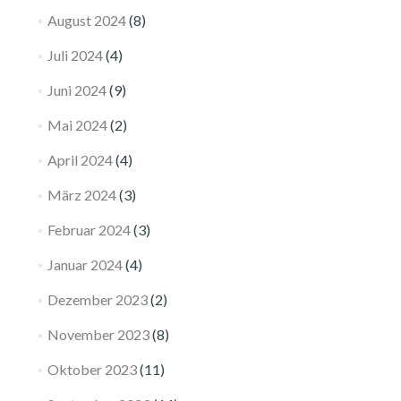
August 2024
(8)
Juli 2024
(4)
Juni 2024
(9)
Mai 2024
(2)
April 2024
(4)
März 2024
(3)
Februar 2024
(3)
Januar 2024
(4)
Dezember 2023
(2)
November 2023
(8)
Oktober 2023
(11)