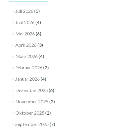
Juli 2026
(3)
Juni 2026
(4)
Mai 2026
(6)
April 2026
(3)
März 2026
(4)
Februar 2026
(2)
Januar 2026
(4)
Dezember 2025
(6)
November 2025
(2)
Oktober 2025
(2)
September 2025
(7)