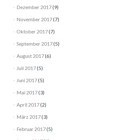
Dezember 2017
(9)
November 2017
(7)
Oktober 2017
(7)
September 2017
(5)
August 2017
(6)
Juli 2017
(5)
Juni 2017
(5)
Mai 2017
(3)
April 2017
(2)
März 2017
(3)
Februar 2017
(5)