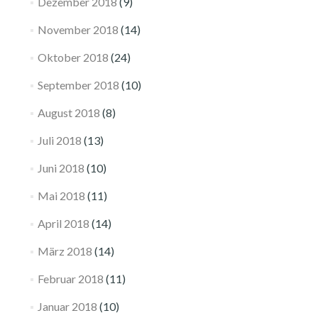
Dezember 2018
(9)
November 2018
(14)
Oktober 2018
(24)
September 2018
(10)
August 2018
(8)
Juli 2018
(13)
Juni 2018
(10)
Mai 2018
(11)
April 2018
(14)
März 2018
(14)
Februar 2018
(11)
Januar 2018
(10)