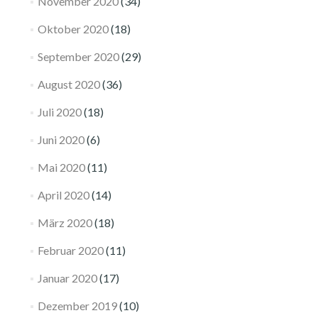
November 2020
(34)
Oktober 2020
(18)
September 2020
(29)
August 2020
(36)
Juli 2020
(18)
Juni 2020
(6)
Mai 2020
(11)
April 2020
(14)
März 2020
(18)
Februar 2020
(11)
Januar 2020
(17)
Dezember 2019
(10)