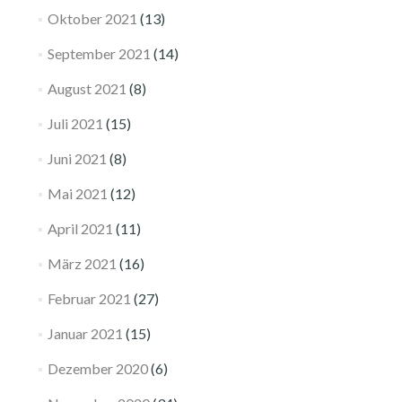
Oktober 2021
(13)
September 2021
(14)
August 2021
(8)
Juli 2021
(15)
Juni 2021
(8)
Mai 2021
(12)
April 2021
(11)
März 2021
(16)
Februar 2021
(27)
Januar 2021
(15)
Dezember 2020
(6)