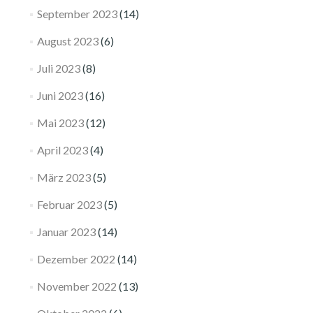
September 2023
(14)
August 2023
(6)
Juli 2023
(8)
Juni 2023
(16)
Mai 2023
(12)
April 2023
(4)
März 2023
(5)
Februar 2023
(5)
Januar 2023
(14)
Dezember 2022
(14)
November 2022
(13)