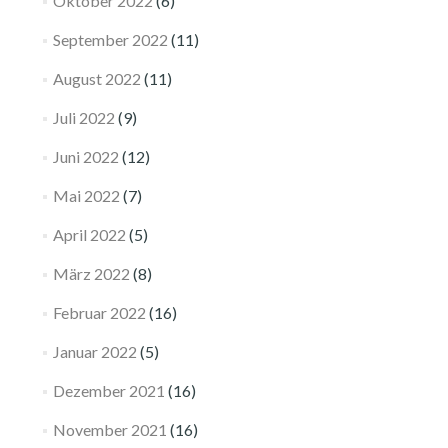
Oktober 2022
(6)
September 2022
(11)
August 2022
(11)
Juli 2022
(9)
Juni 2022
(12)
Mai 2022
(7)
April 2022
(5)
März 2022
(8)
Februar 2022
(16)
Januar 2022
(5)
Dezember 2021
(16)
November 2021
(16)