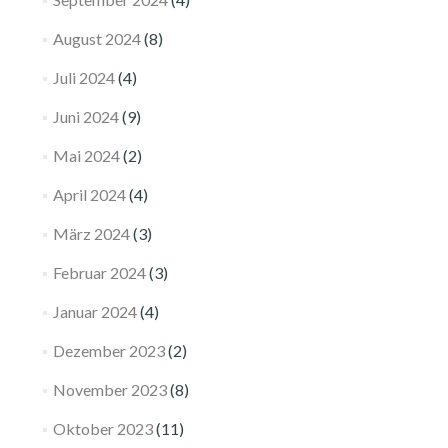
August 2024
(8)
Juli 2024
(4)
Juni 2024
(9)
Mai 2024
(2)
April 2024
(4)
März 2024
(3)
Februar 2024
(3)
Januar 2024
(4)
Dezember 2023
(2)
November 2023
(8)
Oktober 2023
(11)