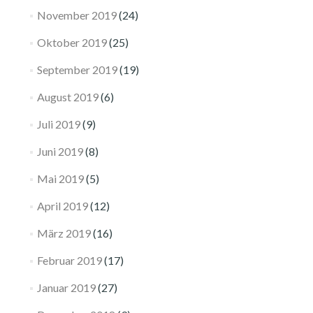
November 2019
(24)
Oktober 2019
(25)
September 2019
(19)
August 2019
(6)
Juli 2019
(9)
Juni 2019
(8)
Mai 2019
(5)
April 2019
(12)
März 2019
(16)
Februar 2019
(17)
Januar 2019
(27)