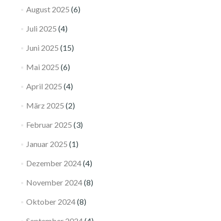
August 2025
(6)
Juli 2025
(4)
Juni 2025
(15)
Mai 2025
(6)
April 2025
(4)
März 2025
(2)
Februar 2025
(3)
Januar 2025
(1)
Dezember 2024
(4)
November 2024
(8)
Oktober 2024
(8)
September 2024
(4)