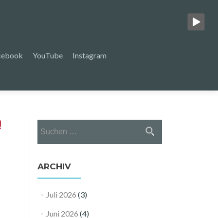
cebook
YouTube
Instagram
Suchen
nach:
ARCHIV
Juli 2026
(3)
Juni 2026
(4)