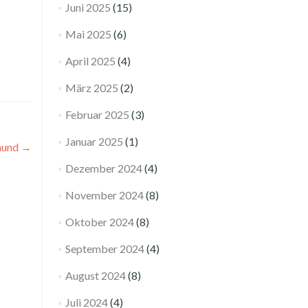
Juni 2025
(15)
Mai 2025
(6)
April 2025
(4)
März 2025
(2)
Februar 2025
(3)
Januar 2025
(1)
mund
→
Dezember 2024
(4)
November 2024
(8)
Oktober 2024
(8)
September 2024
(4)
August 2024
(8)
Juli 2024
(4)