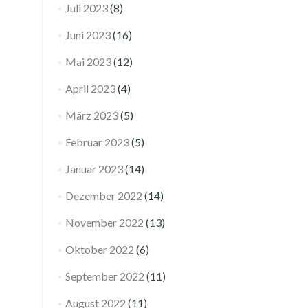
Juli 2023
(8)
Juni 2023
(16)
Mai 2023
(12)
April 2023
(4)
März 2023
(5)
Februar 2023
(5)
Januar 2023
(14)
Dezember 2022
(14)
November 2022
(13)
Oktober 2022
(6)
September 2022
(11)
August 2022
(11)