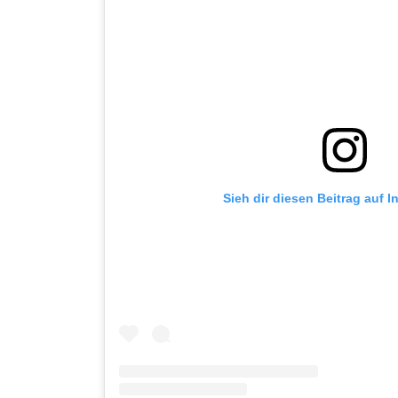
Sieh dir diesen Beitrag auf 