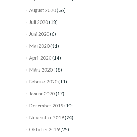
August 2020
(36)
Juli 2020
(18)
Juni 2020
(6)
Mai 2020
(11)
April 2020
(14)
März 2020
(18)
Februar 2020
(11)
Januar 2020
(17)
Dezember 2019
(10)
November 2019
(24)
Oktober 2019
(25)