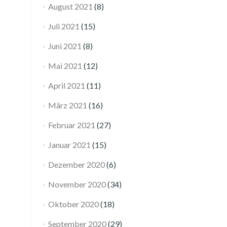
August 2021
(8)
Juli 2021
(15)
Juni 2021
(8)
Mai 2021
(12)
April 2021
(11)
März 2021
(16)
Februar 2021
(27)
Januar 2021
(15)
Dezember 2020
(6)
November 2020
(34)
Oktober 2020
(18)
September 2020
(29)