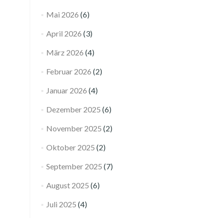
Mai 2026
(6)
April 2026
(3)
März 2026
(4)
Februar 2026
(2)
Januar 2026
(4)
Dezember 2025
(6)
November 2025
(2)
Oktober 2025
(2)
September 2025
(7)
August 2025
(6)
Juli 2025
(4)