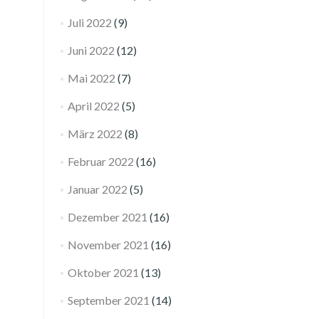
Juli 2022
(9)
Juni 2022
(12)
Mai 2022
(7)
April 2022
(5)
März 2022
(8)
Februar 2022
(16)
Januar 2022
(5)
Dezember 2021
(16)
November 2021
(16)
Oktober 2021
(13)
September 2021
(14)