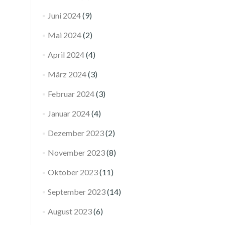
Juni 2024
(9)
Mai 2024
(2)
April 2024
(4)
März 2024
(3)
Februar 2024
(3)
Januar 2024
(4)
Dezember 2023
(2)
November 2023
(8)
Oktober 2023
(11)
September 2023
(14)
August 2023
(6)