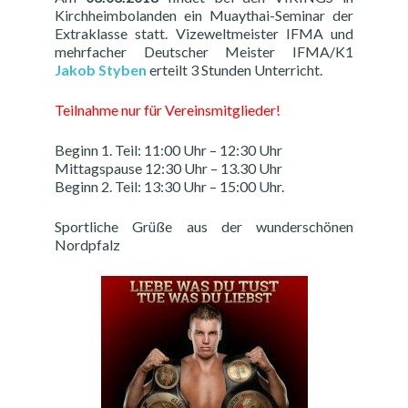
Kirchheimbolanden ein Muaythai-Seminar der
Extraklasse statt. Vizeweltmeister IFMA und
mehrfacher Deutscher Meister IFMA/K1
Jakob Styben
erteilt 3 Stunden Unterricht.
Teilnahme nur für Vereinsmitglieder!
Beginn 1. Teil: 11:00 Uhr – 12:30 Uhr
Mittagspause 12:30 Uhr – 13.30 Uhr
Beginn 2. Teil: 13:30 Uhr – 15:00 Uhr.
Sportliche Grüße aus der wunderschönen
Nordpfalz