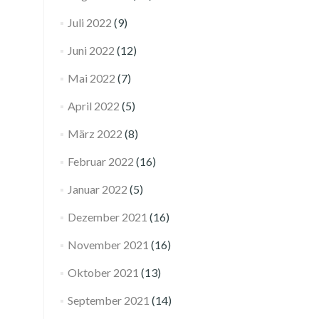
Juli 2022
(9)
Juni 2022
(12)
Mai 2022
(7)
April 2022
(5)
März 2022
(8)
Februar 2022
(16)
Januar 2022
(5)
Dezember 2021
(16)
November 2021
(16)
Oktober 2021
(13)
September 2021
(14)