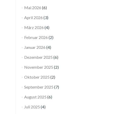
Mai 2026
(6)
April 2026
(3)
März 2026
(4)
Februar 2026
(2)
Januar 2026
(4)
Dezember 2025
(6)
November 2025
(2)
Oktober 2025
(2)
September 2025
(7)
August 2025
(6)
Juli 2025
(4)