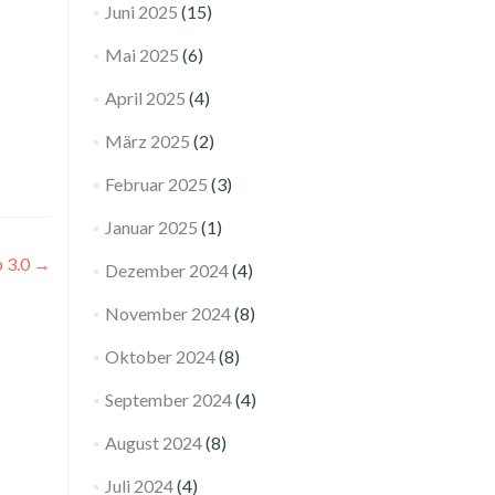
Juni 2025
(15)
Mai 2025
(6)
April 2025
(4)
März 2025
(2)
Februar 2025
(3)
Januar 2025
(1)
p 3.0
→
Dezember 2024
(4)
November 2024
(8)
Oktober 2024
(8)
September 2024
(4)
August 2024
(8)
Juli 2024
(4)