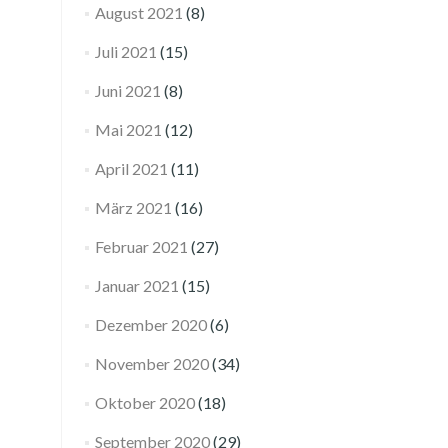
August 2021
(8)
Juli 2021
(15)
Juni 2021
(8)
Mai 2021
(12)
April 2021
(11)
März 2021
(16)
Februar 2021
(27)
Januar 2021
(15)
Dezember 2020
(6)
November 2020
(34)
Oktober 2020
(18)
September 2020
(29)