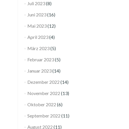
Juli 2023
(8)
Juni 2023
(16)
Mai 2023
(12)
April 2023
(4)
März 2023
(5)
Februar 2023
(5)
Januar 2023
(14)
Dezember 2022
(14)
November 2022
(13)
Oktober 2022
(6)
September 2022
(11)
August 2022
(11)