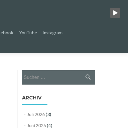
cebook
YouTube
Instagram
Suchen
nach:
ARCHIV
Juli 2026
(3)
Juni 2026
(4)