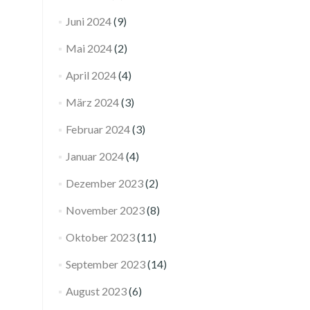
Juni 2024
(9)
Mai 2024
(2)
April 2024
(4)
März 2024
(3)
Februar 2024
(3)
Januar 2024
(4)
Dezember 2023
(2)
November 2023
(8)
Oktober 2023
(11)
September 2023
(14)
August 2023
(6)