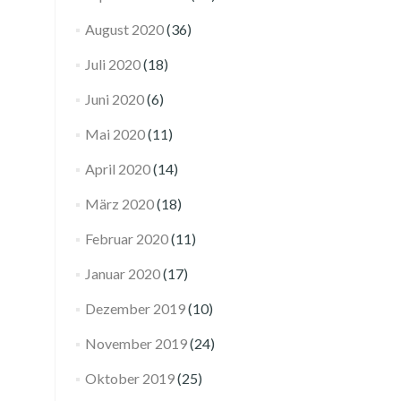
August 2020
(36)
Juli 2020
(18)
Juni 2020
(6)
Mai 2020
(11)
April 2020
(14)
März 2020
(18)
Februar 2020
(11)
Januar 2020
(17)
Dezember 2019
(10)
November 2019
(24)
Oktober 2019
(25)