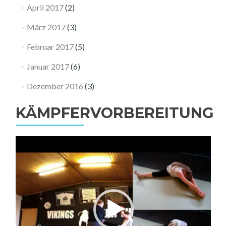
April 2017
(2)
März 2017
(3)
Februar 2017
(5)
Januar 2017
(6)
Dezember 2016
(3)
KÄMPFERVORBEREITUNG
Video-
Player