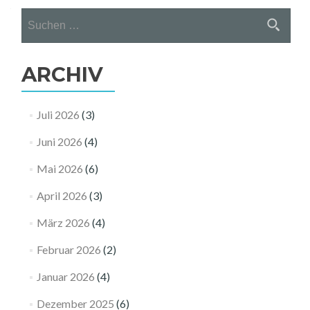
Suchen
nach:
ARCHIV
Juli 2026
(3)
Juni 2026
(4)
Mai 2026
(6)
April 2026
(3)
März 2026
(4)
Februar 2026
(2)
Januar 2026
(4)
Dezember 2025
(6)