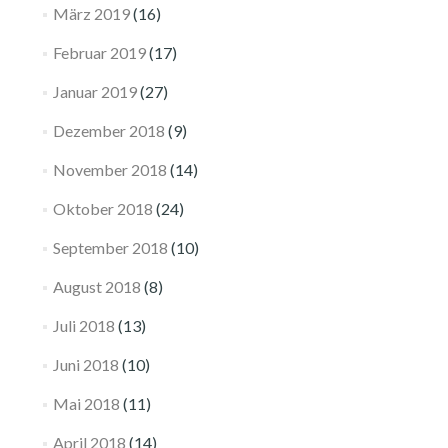
März 2019
(16)
Februar 2019
(17)
Januar 2019
(27)
Dezember 2018
(9)
November 2018
(14)
Oktober 2018
(24)
September 2018
(10)
August 2018
(8)
Juli 2018
(13)
Juni 2018
(10)
Mai 2018
(11)
April 2018
(14)