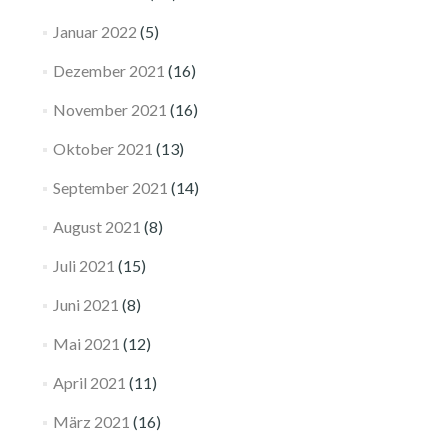
Januar 2022
(5)
Dezember 2021
(16)
November 2021
(16)
Oktober 2021
(13)
September 2021
(14)
August 2021
(8)
Juli 2021
(15)
Juni 2021
(8)
Mai 2021
(12)
April 2021
(11)
März 2021
(16)