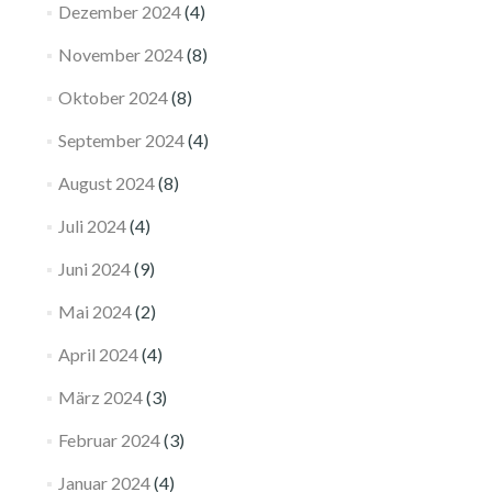
Dezember 2024
(4)
November 2024
(8)
Oktober 2024
(8)
September 2024
(4)
August 2024
(8)
Juli 2024
(4)
Juni 2024
(9)
Mai 2024
(2)
April 2024
(4)
März 2024
(3)
Februar 2024
(3)
Januar 2024
(4)