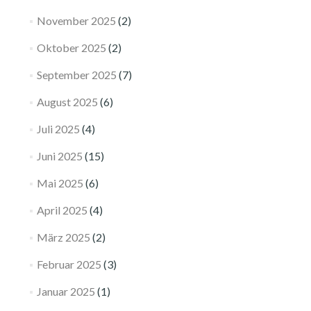
November 2025
(2)
Oktober 2025
(2)
September 2025
(7)
August 2025
(6)
Juli 2025
(4)
Juni 2025
(15)
Mai 2025
(6)
April 2025
(4)
März 2025
(2)
Februar 2025
(3)
Januar 2025
(1)