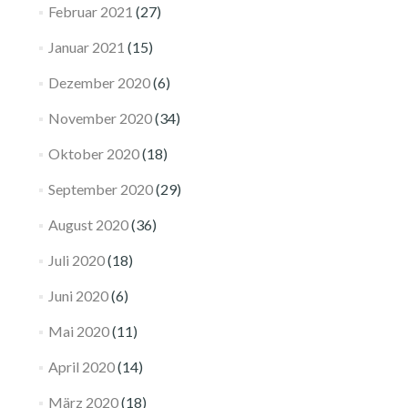
Februar 2021
(27)
Januar 2021
(15)
Dezember 2020
(6)
November 2020
(34)
Oktober 2020
(18)
September 2020
(29)
August 2020
(36)
Juli 2020
(18)
Juni 2020
(6)
Mai 2020
(11)
April 2020
(14)
März 2020
(18)