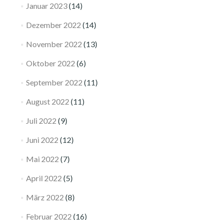
Januar 2023
(14)
Dezember 2022
(14)
November 2022
(13)
Oktober 2022
(6)
September 2022
(11)
August 2022
(11)
Juli 2022
(9)
Juni 2022
(12)
Mai 2022
(7)
April 2022
(5)
März 2022
(8)
Februar 2022
(16)