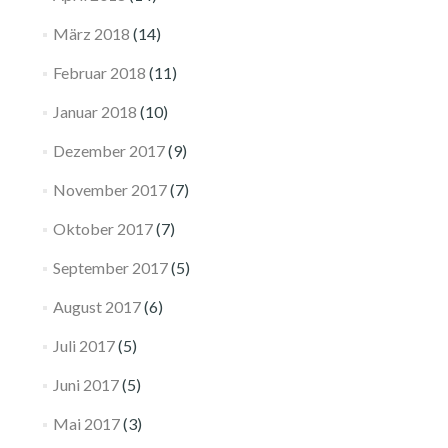
März 2018
(14)
Februar 2018
(11)
Januar 2018
(10)
Dezember 2017
(9)
November 2017
(7)
Oktober 2017
(7)
September 2017
(5)
August 2017
(6)
Juli 2017
(5)
Juni 2017
(5)
Mai 2017
(3)