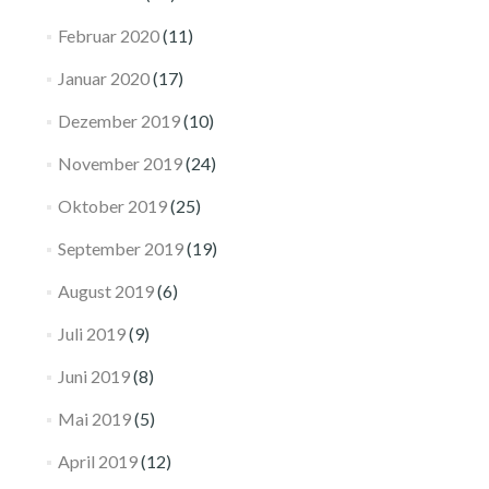
Februar 2020
(11)
Januar 2020
(17)
Dezember 2019
(10)
November 2019
(24)
Oktober 2019
(25)
September 2019
(19)
August 2019
(6)
Juli 2019
(9)
Juni 2019
(8)
Mai 2019
(5)
April 2019
(12)