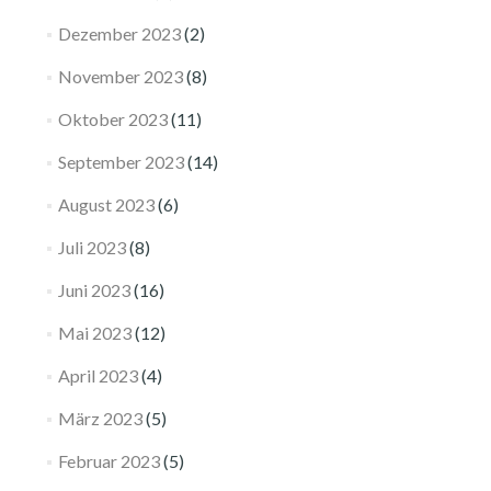
Dezember 2023
(2)
November 2023
(8)
Oktober 2023
(11)
September 2023
(14)
August 2023
(6)
Juli 2023
(8)
Juni 2023
(16)
Mai 2023
(12)
April 2023
(4)
März 2023
(5)
Februar 2023
(5)