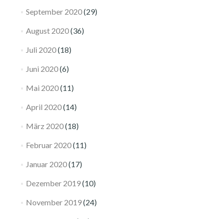
September 2020
(29)
August 2020
(36)
Juli 2020
(18)
Juni 2020
(6)
Mai 2020
(11)
April 2020
(14)
März 2020
(18)
Februar 2020
(11)
Januar 2020
(17)
Dezember 2019
(10)
November 2019
(24)