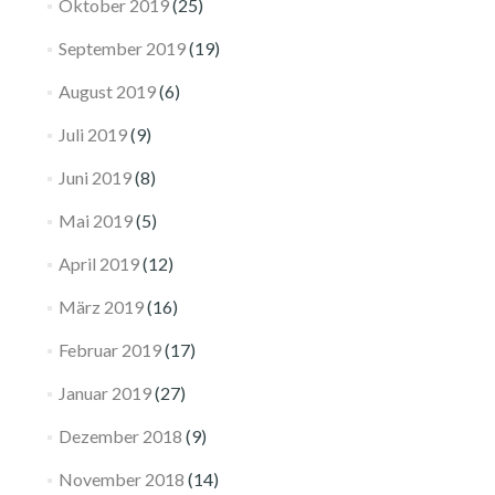
Oktober 2019
(25)
September 2019
(19)
August 2019
(6)
Juli 2019
(9)
Juni 2019
(8)
Mai 2019
(5)
April 2019
(12)
März 2019
(16)
Februar 2019
(17)
Januar 2019
(27)
Dezember 2018
(9)
November 2018
(14)