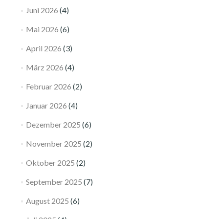
Juni 2026
(4)
Mai 2026
(6)
April 2026
(3)
März 2026
(4)
Februar 2026
(2)
Januar 2026
(4)
Dezember 2025
(6)
November 2025
(2)
Oktober 2025
(2)
September 2025
(7)
August 2025
(6)