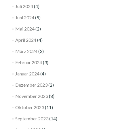
Juli 2024
(4)
Juni 2024
(9)
Mai 2024
(2)
April 2024
(4)
März 2024
(3)
Februar 2024
(3)
Januar 2024
(4)
Dezember 2023
(2)
November 2023
(8)
Oktober 2023
(11)
September 2023
(14)