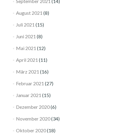
September 2021
(14)
August 2021
(8)
Juli 2021
(15)
Juni 2021
(8)
Mai 2021
(12)
April 2021
(11)
März 2021
(16)
Februar 2021
(27)
Januar 2021
(15)
Dezember 2020
(6)
November 2020
(34)
Oktober 2020
(18)