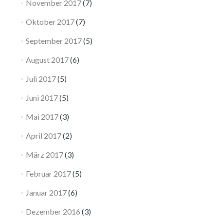
November 2017
(7)
Oktober 2017
(7)
September 2017
(5)
August 2017
(6)
Juli 2017
(5)
Juni 2017
(5)
Mai 2017
(3)
April 2017
(2)
März 2017
(3)
Februar 2017
(5)
Januar 2017
(6)
Dezember 2016
(3)