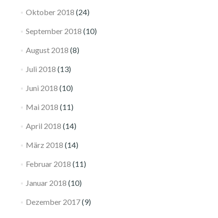
Oktober 2018
(24)
September 2018
(10)
August 2018
(8)
Juli 2018
(13)
Juni 2018
(10)
Mai 2018
(11)
April 2018
(14)
März 2018
(14)
Februar 2018
(11)
Januar 2018
(10)
Dezember 2017
(9)