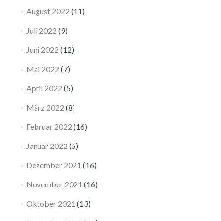
August 2022
(11)
Juli 2022
(9)
Juni 2022
(12)
Mai 2022
(7)
April 2022
(5)
März 2022
(8)
Februar 2022
(16)
Januar 2022
(5)
Dezember 2021
(16)
November 2021
(16)
Oktober 2021
(13)