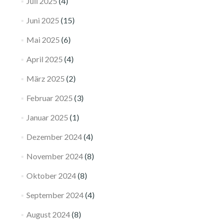
Juli 2025
(4)
Juni 2025
(15)
Mai 2025
(6)
April 2025
(4)
März 2025
(2)
Februar 2025
(3)
Januar 2025
(1)
Dezember 2024
(4)
November 2024
(8)
Oktober 2024
(8)
September 2024
(4)
August 2024
(8)