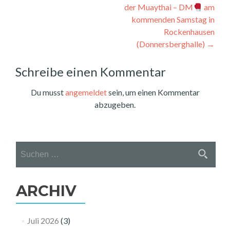
der Muaythai – DM
am
kommenden Samstag in
Rockenhausen
(Donnersberghalle)
→
Schreibe einen Kommentar
Du musst
angemeldet
sein, um einen Kommentar
abzugeben.
Suchen
nach:
ARCHIV
Juli 2026
(3)