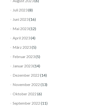
August 2023
(6)
Juli 2023
(8)
Juni 2023
(16)
Mai 2023
(12)
April 2023
(4)
März 2023
(5)
Februar 2023
(5)
Januar 2023
(14)
Dezember 2022
(14)
November 2022
(13)
Oktober 2022
(6)
September 2022
(11)