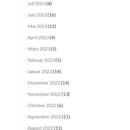
Juli 2023
(8)
Juni 2023
(16)
Mai 2023
(12)
April 2023
(4)
März 2023
(5)
Februar 2023
(5)
Januar 2023
(14)
Dezember 2022
(14)
November 2022
(13)
Oktober 2022
(6)
September 2022
(11)
August 2022
(11)