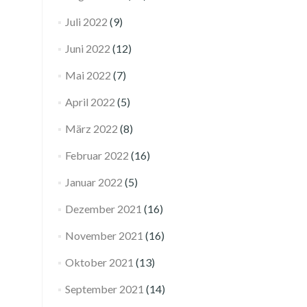
Juli 2022
(9)
Juni 2022
(12)
Mai 2022
(7)
April 2022
(5)
März 2022
(8)
Februar 2022
(16)
Januar 2022
(5)
Dezember 2021
(16)
November 2021
(16)
Oktober 2021
(13)
September 2021
(14)