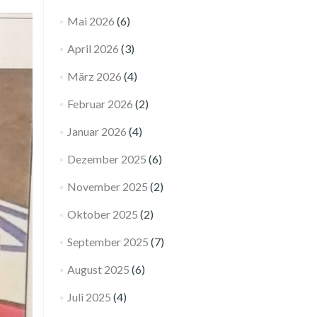
Mai 2026
(6)
April 2026
(3)
März 2026
(4)
Februar 2026
(2)
Januar 2026
(4)
Dezember 2025
(6)
November 2025
(2)
Oktober 2025
(2)
September 2025
(7)
August 2025
(6)
Juli 2025
(4)