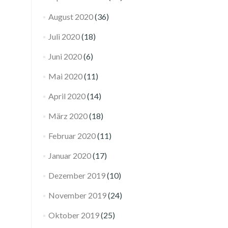
August 2020
(36)
Juli 2020
(18)
Juni 2020
(6)
Mai 2020
(11)
April 2020
(14)
März 2020
(18)
Februar 2020
(11)
Januar 2020
(17)
Dezember 2019
(10)
November 2019
(24)
Oktober 2019
(25)