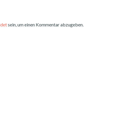
det
sein, um einen Kommentar abzugeben.