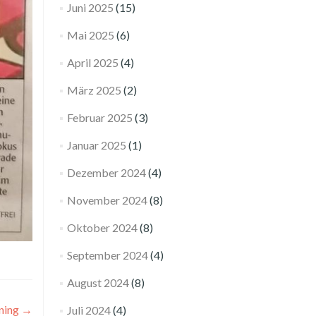
Juni 2025
(15)
Mai 2025
(6)
April 2025
(4)
März 2025
(2)
Februar 2025
(3)
Januar 2025
(1)
Dezember 2024
(4)
November 2024
(8)
Oktober 2024
(8)
September 2024
(4)
August 2024
(8)
ining
→
Juli 2024
(4)