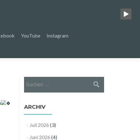
cebook
YouTube
Instagram
Suchen
nach:
ARCHIV
Juli 2026
(3)
Juni 2026
(4)