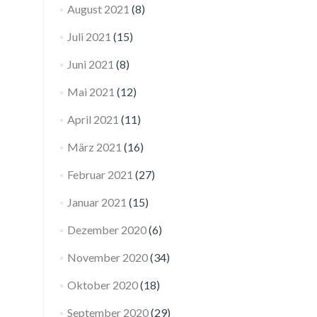
August 2021
(8)
Juli 2021
(15)
Juni 2021
(8)
Mai 2021
(12)
April 2021
(11)
März 2021
(16)
Februar 2021
(27)
Januar 2021
(15)
Dezember 2020
(6)
November 2020
(34)
Oktober 2020
(18)
September 2020
(29)