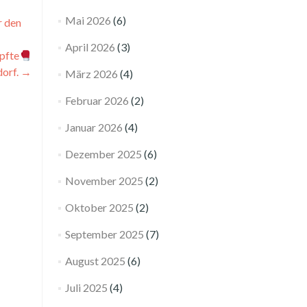
Mai 2026
(6)
r den
April 2026
(3)
pfte
dorf.
→
März 2026
(4)
Februar 2026
(2)
Januar 2026
(4)
Dezember 2025
(6)
November 2025
(2)
Oktober 2025
(2)
September 2025
(7)
August 2025
(6)
Juli 2025
(4)