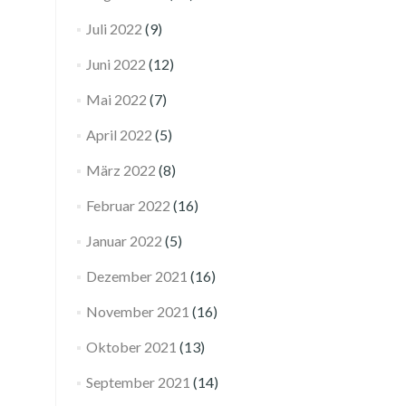
Juli 2022
(9)
Juni 2022
(12)
Mai 2022
(7)
April 2022
(5)
März 2022
(8)
Februar 2022
(16)
Januar 2022
(5)
Dezember 2021
(16)
November 2021
(16)
Oktober 2021
(13)
September 2021
(14)