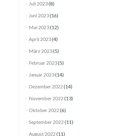
Juli 2023
(8)
Juni 2023
(16)
Mai 2023
(12)
April 2023
(4)
März 2023
(5)
Februar 2023
(5)
Januar 2023
(14)
Dezember 2022
(14)
November 2022
(13)
Oktober 2022
(6)
September 2022
(11)
August 2022
(11)