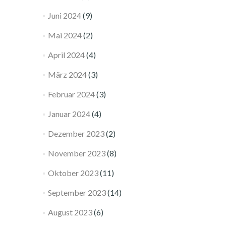
Juni 2024
(9)
Mai 2024
(2)
April 2024
(4)
März 2024
(3)
Februar 2024
(3)
Januar 2024
(4)
Dezember 2023
(2)
November 2023
(8)
Oktober 2023
(11)
September 2023
(14)
August 2023
(6)