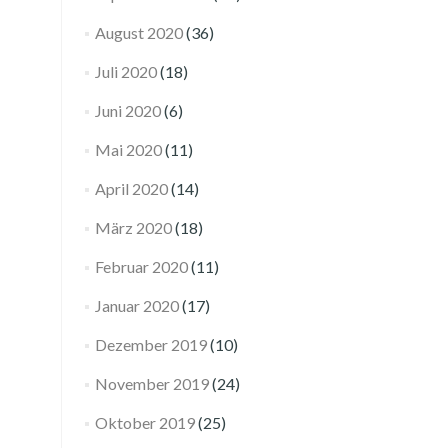
August 2020
(36)
Juli 2020
(18)
Juni 2020
(6)
Mai 2020
(11)
April 2020
(14)
März 2020
(18)
Februar 2020
(11)
Januar 2020
(17)
Dezember 2019
(10)
November 2019
(24)
Oktober 2019
(25)