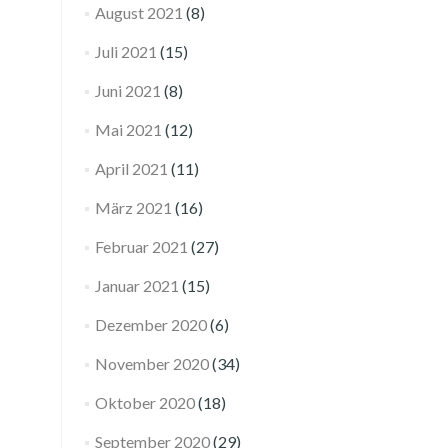
August 2021
(8)
Juli 2021
(15)
Juni 2021
(8)
Mai 2021
(12)
April 2021
(11)
März 2021
(16)
Februar 2021
(27)
Januar 2021
(15)
Dezember 2020
(6)
November 2020
(34)
Oktober 2020
(18)
September 2020
(29)