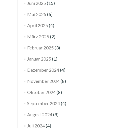
Juni 2025
(15)
Mai 2025
(6)
April 2025
(4)
März 2025
(2)
Februar 2025
(3)
Januar 2025
(1)
Dezember 2024
(4)
November 2024
(8)
Oktober 2024
(8)
September 2024
(4)
August 2024
(8)
Juli 2024
(4)