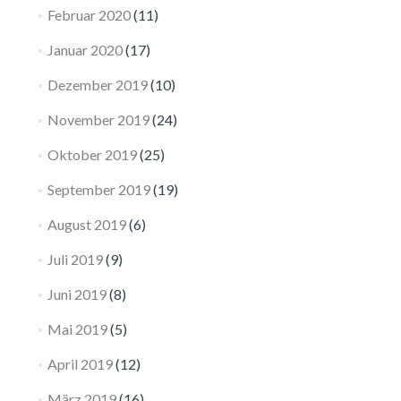
Februar 2020
(11)
Januar 2020
(17)
Dezember 2019
(10)
November 2019
(24)
Oktober 2019
(25)
September 2019
(19)
August 2019
(6)
Juli 2019
(9)
Juni 2019
(8)
Mai 2019
(5)
April 2019
(12)
März 2019
(16)