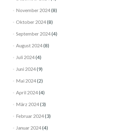
November 2024
(8)
Oktober 2024
(8)
September 2024
(4)
August 2024
(8)
Juli 2024
(4)
Juni 2024
(9)
Mai 2024
(2)
April 2024
(4)
März 2024
(3)
Februar 2024
(3)
Januar 2024
(4)