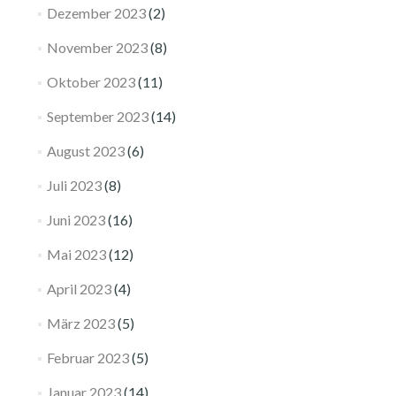
Dezember 2023
(2)
November 2023
(8)
Oktober 2023
(11)
September 2023
(14)
August 2023
(6)
Juli 2023
(8)
Juni 2023
(16)
Mai 2023
(12)
April 2023
(4)
März 2023
(5)
Februar 2023
(5)
Januar 2023
(14)