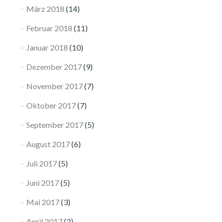
März 2018
(14)
Februar 2018
(11)
Januar 2018
(10)
Dezember 2017
(9)
November 2017
(7)
Oktober 2017
(7)
September 2017
(5)
August 2017
(6)
Juli 2017
(5)
Juni 2017
(5)
Mai 2017
(3)
April 2017
(2)