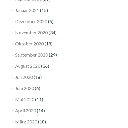
Januar 2021
(15)
Dezember 2020
(6)
November 2020
(34)
Oktober 2020
(18)
September 2020
(29)
August 2020
(36)
Juli 2020
(18)
Juni 2020
(6)
Mai 2020
(11)
April 2020
(14)
März 2020
(18)