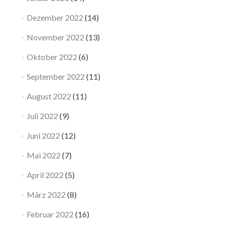
Dezember 2022
(14)
November 2022
(13)
Oktober 2022
(6)
September 2022
(11)
August 2022
(11)
Juli 2022
(9)
Juni 2022
(12)
Mai 2022
(7)
April 2022
(5)
März 2022
(8)
Februar 2022
(16)