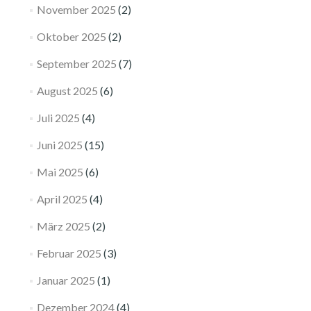
November 2025
(2)
Oktober 2025
(2)
September 2025
(7)
August 2025
(6)
Juli 2025
(4)
Juni 2025
(15)
Mai 2025
(6)
April 2025
(4)
März 2025
(2)
Februar 2025
(3)
Januar 2025
(1)
Dezember 2024
(4)