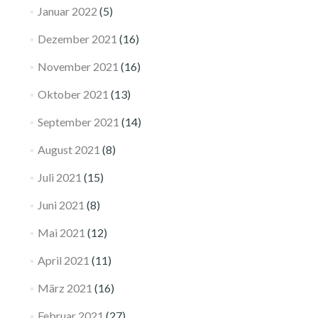
Januar 2022
(5)
Dezember 2021
(16)
November 2021
(16)
Oktober 2021
(13)
September 2021
(14)
August 2021
(8)
Juli 2021
(15)
Juni 2021
(8)
Mai 2021
(12)
April 2021
(11)
März 2021
(16)
Februar 2021
(27)