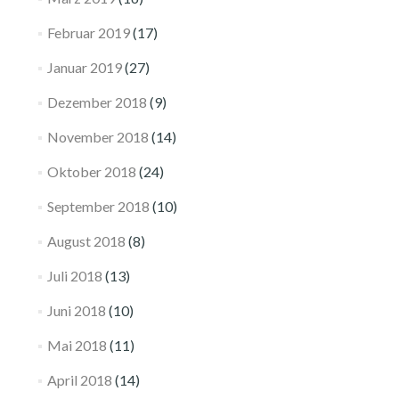
Februar 2019
(17)
Januar 2019
(27)
Dezember 2018
(9)
November 2018
(14)
Oktober 2018
(24)
September 2018
(10)
August 2018
(8)
Juli 2018
(13)
Juni 2018
(10)
Mai 2018
(11)
April 2018
(14)