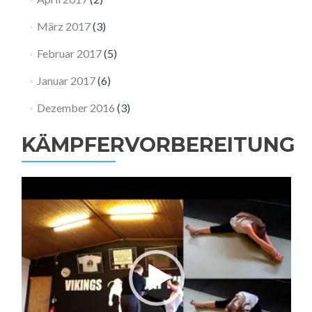
März 2017
(3)
Februar 2017
(5)
Januar 2017
(6)
Dezember 2016
(3)
KÄMPFERVORBEREITUNG
Video-
Player