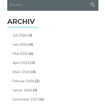
Suchen
nach:
ARCHIV
Juli 2026
(3)
Juni 2026
(4)
Mai 2026
(6)
April 2026
(3)
März 2026
(4)
Februar 2026
(2)
Januar 2026
(4)
Dezember 2025
(6)