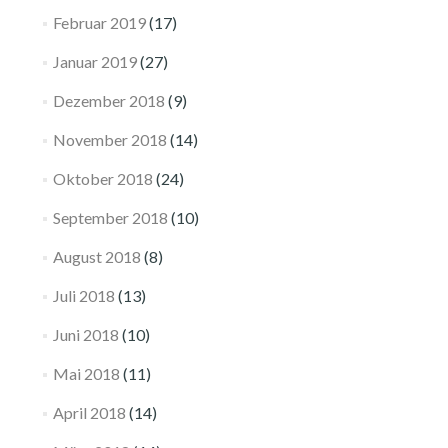
Februar 2019
(17)
Januar 2019
(27)
Dezember 2018
(9)
November 2018
(14)
Oktober 2018
(24)
September 2018
(10)
August 2018
(8)
Juli 2018
(13)
Juni 2018
(10)
Mai 2018
(11)
April 2018
(14)