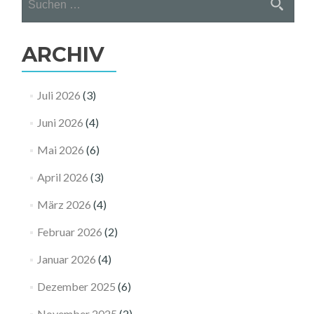
nach:
ARCHIV
Juli 2026
(3)
Juni 2026
(4)
Mai 2026
(6)
April 2026
(3)
März 2026
(4)
Februar 2026
(2)
Januar 2026
(4)
Dezember 2025
(6)
November 2025
(2)