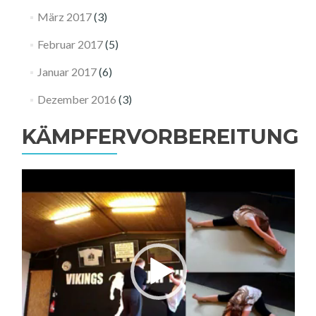
März 2017
(3)
Februar 2017
(5)
Januar 2017
(6)
Dezember 2016
(3)
KÄMPFERVORBEREITUNG
Video-
Player