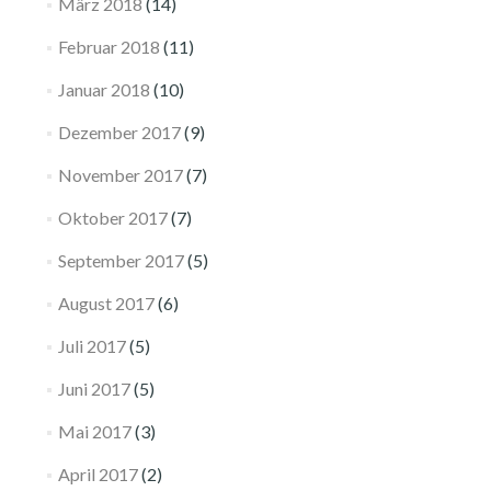
März 2018
(14)
Februar 2018
(11)
Januar 2018
(10)
Dezember 2017
(9)
November 2017
(7)
Oktober 2017
(7)
September 2017
(5)
August 2017
(6)
Juli 2017
(5)
Juni 2017
(5)
Mai 2017
(3)
April 2017
(2)