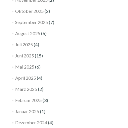
Oktober 2025
(2)
September 2025
(7)
August 2025
(6)
Juli 2025
(4)
Juni 2025
(15)
Mai 2025
(6)
April 2025
(4)
März 2025
(2)
Februar 2025
(3)
Januar 2025
(1)
Dezember 2024
(4)