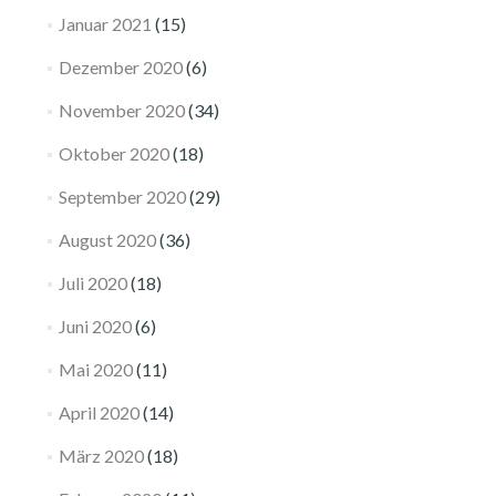
Januar 2021
(15)
Dezember 2020
(6)
November 2020
(34)
Oktober 2020
(18)
September 2020
(29)
August 2020
(36)
Juli 2020
(18)
Juni 2020
(6)
Mai 2020
(11)
April 2020
(14)
März 2020
(18)