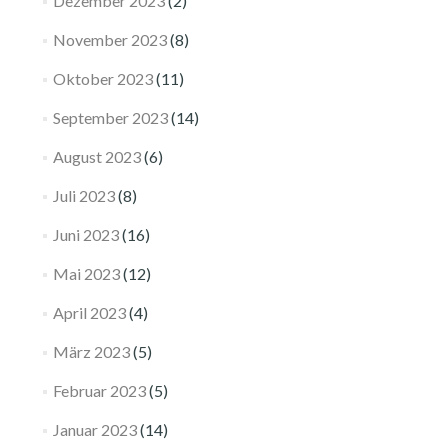
Dezember 2023
(2)
November 2023
(8)
Oktober 2023
(11)
September 2023
(14)
August 2023
(6)
Juli 2023
(8)
Juni 2023
(16)
Mai 2023
(12)
April 2023
(4)
März 2023
(5)
Februar 2023
(5)
Januar 2023
(14)