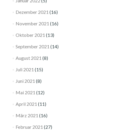
Januar 2022
(5)
Dezember 2021
(16)
November 2021
(16)
Oktober 2021
(13)
September 2021
(14)
August 2021
(8)
Juli 2021
(15)
Juni 2021
(8)
Mai 2021
(12)
April 2021
(11)
März 2021
(16)
Februar 2021
(27)