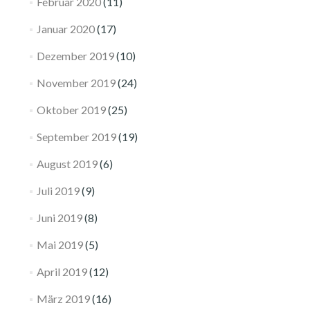
Februar 2020
(11)
Januar 2020
(17)
Dezember 2019
(10)
November 2019
(24)
Oktober 2019
(25)
September 2019
(19)
August 2019
(6)
Juli 2019
(9)
Juni 2019
(8)
Mai 2019
(5)
April 2019
(12)
März 2019
(16)