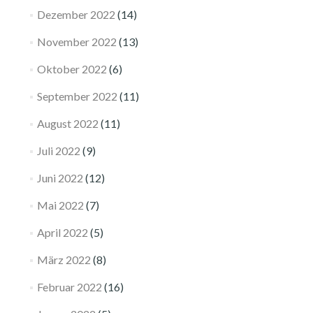
Dezember 2022
(14)
November 2022
(13)
Oktober 2022
(6)
September 2022
(11)
August 2022
(11)
Juli 2022
(9)
Juni 2022
(12)
Mai 2022
(7)
April 2022
(5)
März 2022
(8)
Februar 2022
(16)