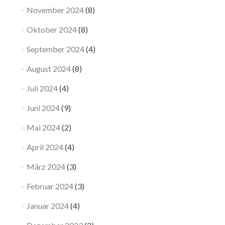
November 2024
(8)
Oktober 2024
(8)
September 2024
(4)
August 2024
(8)
Juli 2024
(4)
Juni 2024
(9)
Mai 2024
(2)
April 2024
(4)
März 2024
(3)
Februar 2024
(3)
Januar 2024
(4)