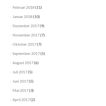
Februar 2018
(11)
Januar 2018
(10)
Dezember 2017
(9)
November 2017
(7)
Oktober 2017
(7)
September 2017
(5)
August 2017
(6)
Juli 2017
(5)
Juni 2017
(5)
Mai 2017
(3)
April 2017
(2)