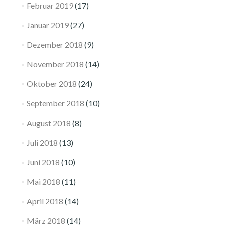
Februar 2019
(17)
Januar 2019
(27)
Dezember 2018
(9)
November 2018
(14)
Oktober 2018
(24)
September 2018
(10)
August 2018
(8)
Juli 2018
(13)
Juni 2018
(10)
Mai 2018
(11)
April 2018
(14)
März 2018
(14)