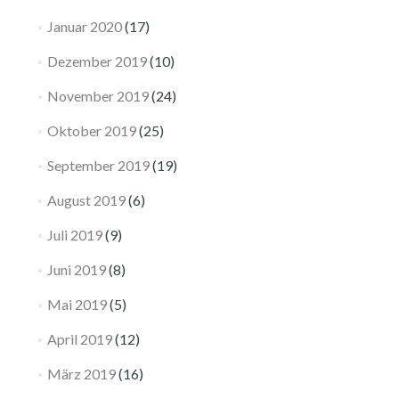
Januar 2020
(17)
Dezember 2019
(10)
November 2019
(24)
Oktober 2019
(25)
September 2019
(19)
August 2019
(6)
Juli 2019
(9)
Juni 2019
(8)
Mai 2019
(5)
April 2019
(12)
März 2019
(16)