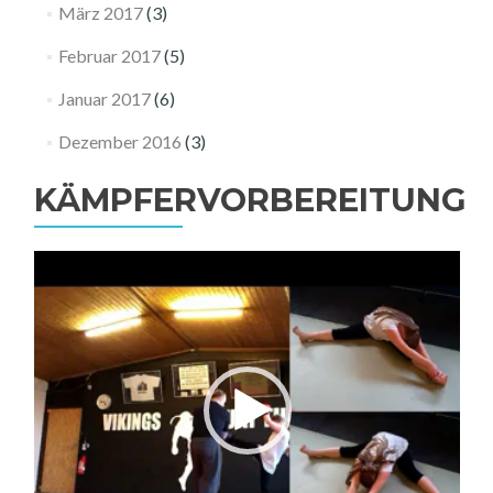
März 2017
(3)
Februar 2017
(5)
Januar 2017
(6)
Dezember 2016
(3)
KÄMPFERVORBEREITUNG
Video-
Player