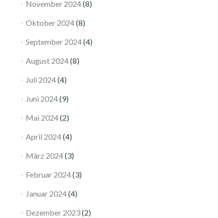
November 2024
(8)
Oktober 2024
(8)
September 2024
(4)
August 2024
(8)
Juli 2024
(4)
Juni 2024
(9)
Mai 2024
(2)
April 2024
(4)
März 2024
(3)
Februar 2024
(3)
Januar 2024
(4)
Dezember 2023
(2)