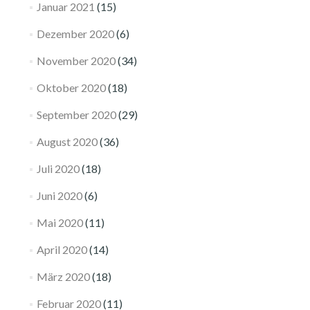
Januar 2021
(15)
Dezember 2020
(6)
November 2020
(34)
Oktober 2020
(18)
September 2020
(29)
August 2020
(36)
Juli 2020
(18)
Juni 2020
(6)
Mai 2020
(11)
April 2020
(14)
März 2020
(18)
Februar 2020
(11)