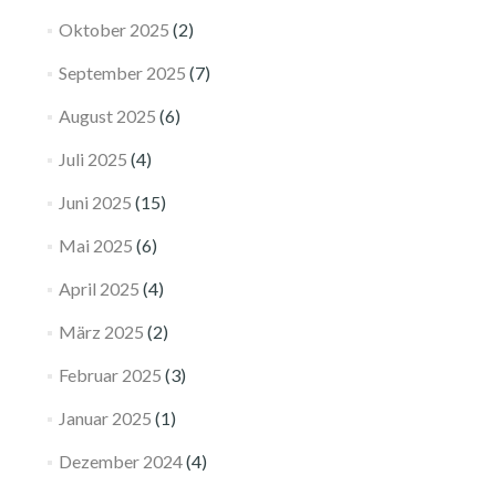
Oktober 2025
(2)
September 2025
(7)
August 2025
(6)
Juli 2025
(4)
Juni 2025
(15)
Mai 2025
(6)
April 2025
(4)
März 2025
(2)
Februar 2025
(3)
Januar 2025
(1)
Dezember 2024
(4)