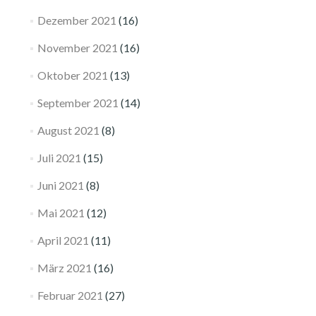
Dezember 2021
(16)
November 2021
(16)
Oktober 2021
(13)
September 2021
(14)
August 2021
(8)
Juli 2021
(15)
Juni 2021
(8)
Mai 2021
(12)
April 2021
(11)
März 2021
(16)
Februar 2021
(27)