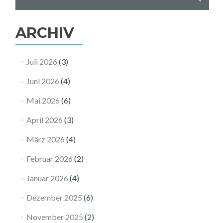
nach:
ARCHIV
Juli 2026
(3)
Juni 2026
(4)
Mai 2026
(6)
April 2026
(3)
März 2026
(4)
Februar 2026
(2)
Januar 2026
(4)
Dezember 2025
(6)
November 2025
(2)