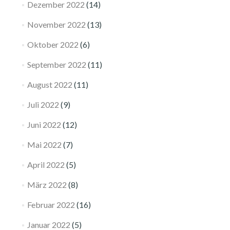
Dezember 2022
(14)
November 2022
(13)
Oktober 2022
(6)
September 2022
(11)
August 2022
(11)
Juli 2022
(9)
Juni 2022
(12)
Mai 2022
(7)
April 2022
(5)
März 2022
(8)
Februar 2022
(16)
Januar 2022
(5)