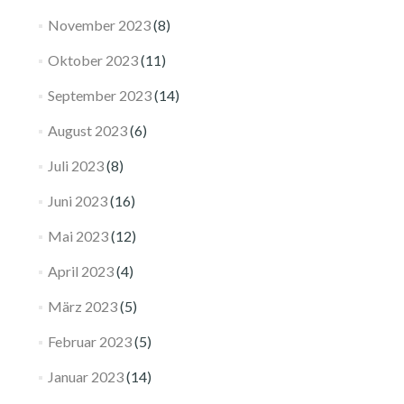
November 2023
(8)
Oktober 2023
(11)
September 2023
(14)
August 2023
(6)
Juli 2023
(8)
Juni 2023
(16)
Mai 2023
(12)
April 2023
(4)
März 2023
(5)
Februar 2023
(5)
Januar 2023
(14)