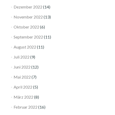
Dezember 2022
(14)
November 2022
(13)
Oktober 2022
(6)
September 2022
(11)
August 2022
(11)
Juli 2022
(9)
Juni 2022
(12)
Mai 2022
(7)
April 2022
(5)
März 2022
(8)
Februar 2022
(16)