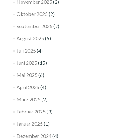
November 2025
(2)
Oktober 2025
(2)
September 2025
(7)
August 2025
(6)
Juli 2025
(4)
Juni 2025
(15)
Mai 2025
(6)
April 2025
(4)
März 2025
(2)
Februar 2025
(3)
Januar 2025
(1)
Dezember 2024
(4)