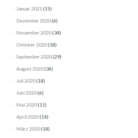
Januar 2021
(15)
Dezember 2020
(6)
November 2020
(34)
Oktober 2020
(18)
September 2020
(29)
August 2020
(36)
Juli 2020
(18)
Juni 2020
(6)
Mai 2020
(11)
April 2020
(14)
März 2020
(18)