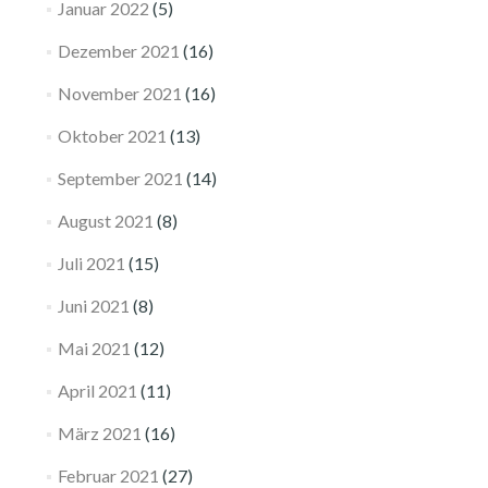
Januar 2022
(5)
Dezember 2021
(16)
November 2021
(16)
Oktober 2021
(13)
September 2021
(14)
August 2021
(8)
Juli 2021
(15)
Juni 2021
(8)
Mai 2021
(12)
April 2021
(11)
März 2021
(16)
Februar 2021
(27)