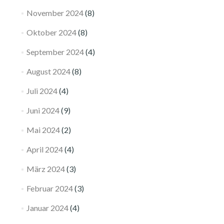
November 2024
(8)
Oktober 2024
(8)
September 2024
(4)
August 2024
(8)
Juli 2024
(4)
Juni 2024
(9)
Mai 2024
(2)
April 2024
(4)
März 2024
(3)
Februar 2024
(3)
Januar 2024
(4)