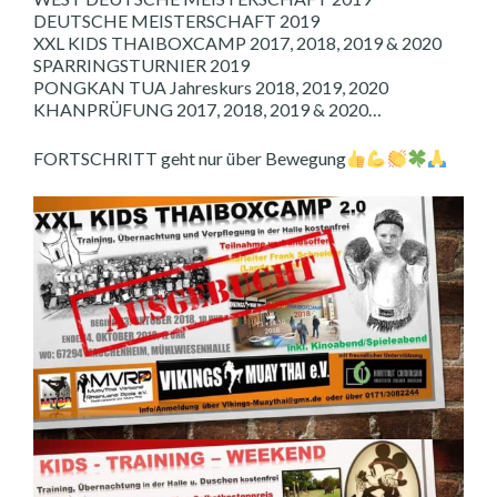
DEUTSCHE MEISTERSCHAFT 2019
XXL KIDS THAIBOXCAMP 2017, 2018, 2019 & 2020
SPARRINGSTURNIER 2019
PONGKAN TUA Jahreskurs 2018, 2019, 2020
KHANPRÜFUNG 2017, 2018, 2019 & 2020…
FORTSCHRITT geht nur über Bewegung