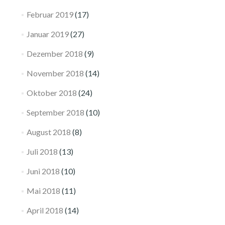
Februar 2019
(17)
Januar 2019
(27)
Dezember 2018
(9)
November 2018
(14)
Oktober 2018
(24)
September 2018
(10)
August 2018
(8)
Juli 2018
(13)
Juni 2018
(10)
Mai 2018
(11)
April 2018
(14)