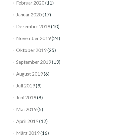
Februar 2020
(11)
Januar 2020
(17)
Dezember 2019
(10)
November 2019
(24)
Oktober 2019
(25)
September 2019
(19)
August 2019
(6)
Juli 2019
(9)
Juni 2019
(8)
Mai 2019
(5)
April 2019
(12)
März 2019
(16)