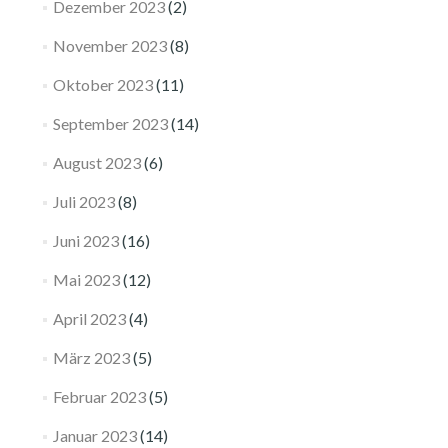
Dezember 2023
(2)
November 2023
(8)
Oktober 2023
(11)
September 2023
(14)
August 2023
(6)
Juli 2023
(8)
Juni 2023
(16)
Mai 2023
(12)
April 2023
(4)
März 2023
(5)
Februar 2023
(5)
Januar 2023
(14)