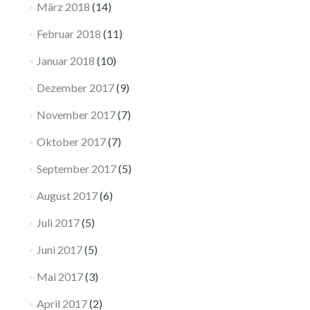
März 2018
(14)
Februar 2018
(11)
Januar 2018
(10)
Dezember 2017
(9)
November 2017
(7)
Oktober 2017
(7)
September 2017
(5)
August 2017
(6)
Juli 2017
(5)
Juni 2017
(5)
Mai 2017
(3)
April 2017
(2)