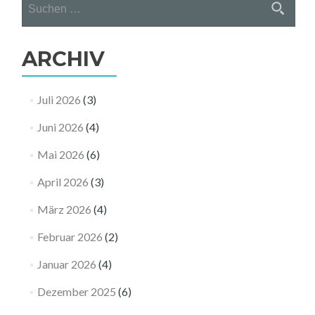
nach:
ARCHIV
Juli 2026
(3)
Juni 2026
(4)
Mai 2026
(6)
April 2026
(3)
März 2026
(4)
Februar 2026
(2)
Januar 2026
(4)
Dezember 2025
(6)