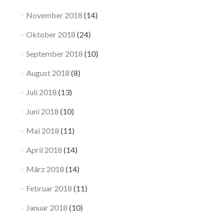
November 2018
(14)
Oktober 2018
(24)
September 2018
(10)
August 2018
(8)
Juli 2018
(13)
Juni 2018
(10)
Mai 2018
(11)
April 2018
(14)
März 2018
(14)
Februar 2018
(11)
Januar 2018
(10)