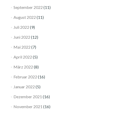
September 2022
(11)
August 2022
(11)
Juli 2022
(9)
Juni 2022
(12)
Mai 2022
(7)
April 2022
(5)
März 2022
(8)
Februar 2022
(16)
Januar 2022
(5)
Dezember 2021
(16)
November 2021
(16)