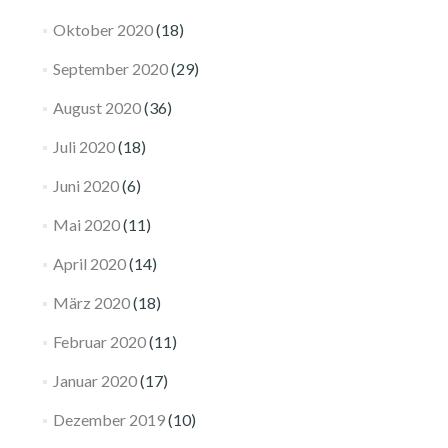
Oktober 2020
(18)
September 2020
(29)
August 2020
(36)
Juli 2020
(18)
Juni 2020
(6)
Mai 2020
(11)
April 2020
(14)
März 2020
(18)
Februar 2020
(11)
Januar 2020
(17)
Dezember 2019
(10)