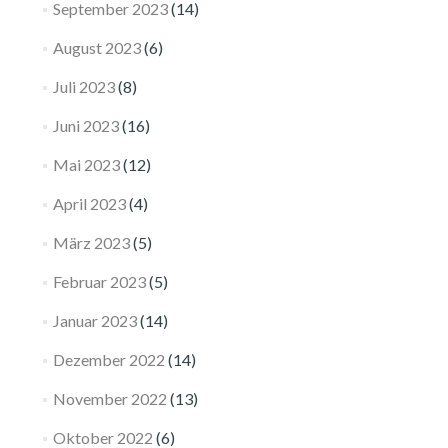
September 2023
(14)
August 2023
(6)
Juli 2023
(8)
Juni 2023
(16)
Mai 2023
(12)
April 2023
(4)
März 2023
(5)
Februar 2023
(5)
Januar 2023
(14)
Dezember 2022
(14)
November 2022
(13)
Oktober 2022
(6)