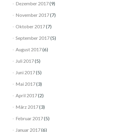
Dezember 2017
(9)
November 2017
(7)
Oktober 2017
(7)
September 2017
(5)
August 2017
(6)
Juli 2017
(5)
Juni 2017
(5)
Mai 2017
(3)
April 2017
(2)
März 2017
(3)
Februar 2017
(5)
Januar 2017
(6)