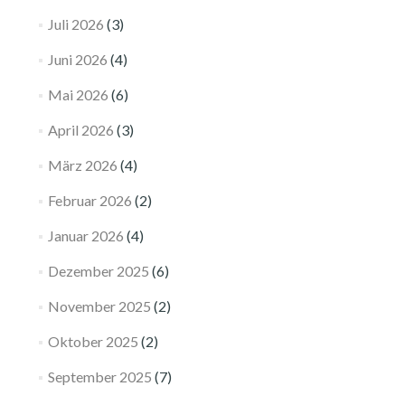
Juli 2026
(3)
Juni 2026
(4)
Mai 2026
(6)
April 2026
(3)
März 2026
(4)
Februar 2026
(2)
Januar 2026
(4)
Dezember 2025
(6)
November 2025
(2)
Oktober 2025
(2)
September 2025
(7)