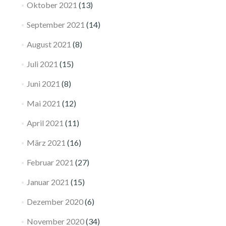
Oktober 2021
(13)
September 2021
(14)
August 2021
(8)
Juli 2021
(15)
Juni 2021
(8)
Mai 2021
(12)
April 2021
(11)
März 2021
(16)
Februar 2021
(27)
Januar 2021
(15)
Dezember 2020
(6)
November 2020
(34)