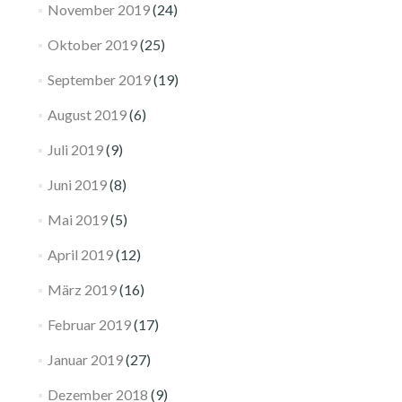
November 2019
(24)
Oktober 2019
(25)
September 2019
(19)
August 2019
(6)
Juli 2019
(9)
Juni 2019
(8)
Mai 2019
(5)
April 2019
(12)
März 2019
(16)
Februar 2019
(17)
Januar 2019
(27)
Dezember 2018
(9)