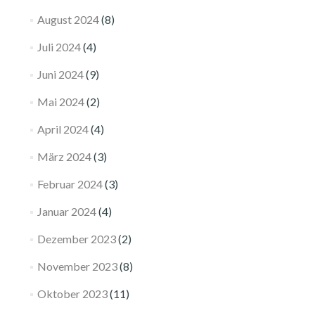
August 2024
(8)
Juli 2024
(4)
Juni 2024
(9)
Mai 2024
(2)
April 2024
(4)
März 2024
(3)
Februar 2024
(3)
Januar 2024
(4)
Dezember 2023
(2)
November 2023
(8)
Oktober 2023
(11)