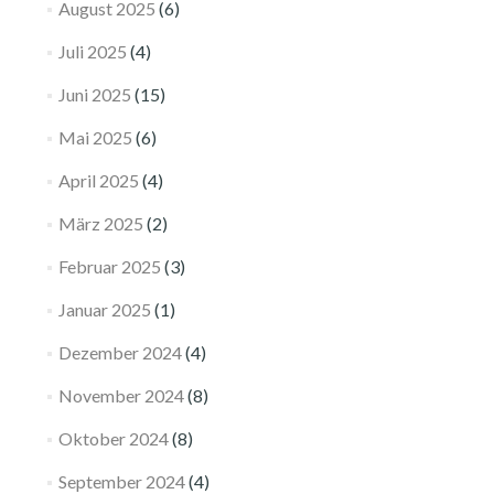
August 2025
(6)
Juli 2025
(4)
Juni 2025
(15)
Mai 2025
(6)
April 2025
(4)
März 2025
(2)
Februar 2025
(3)
Januar 2025
(1)
Dezember 2024
(4)
November 2024
(8)
Oktober 2024
(8)
September 2024
(4)