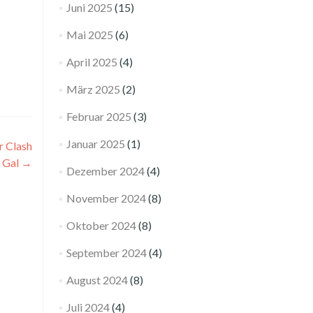
Juni 2025
(15)
Mai 2025
(6)
April 2025
(4)
März 2025
(2)
Februar 2025
(3)
Januar 2025
(1)
r Clash
s Gal
→
Dezember 2024
(4)
November 2024
(8)
Oktober 2024
(8)
September 2024
(4)
August 2024
(8)
Juli 2024
(4)