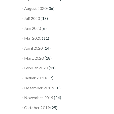
August 2020
(36)
Juli 2020
(18)
Juni 2020
(6)
Mai 2020
(11)
April 2020
(14)
März 2020
(18)
Februar 2020
(11)
Januar 2020
(17)
Dezember 2019
(10)
November 2019
(24)
Oktober 2019
(25)