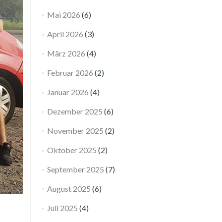
Mai 2026
(6)
April 2026
(3)
März 2026
(4)
Februar 2026
(2)
Januar 2026
(4)
Dezember 2025
(6)
November 2025
(2)
Oktober 2025
(2)
September 2025
(7)
August 2025
(6)
Juli 2025
(4)