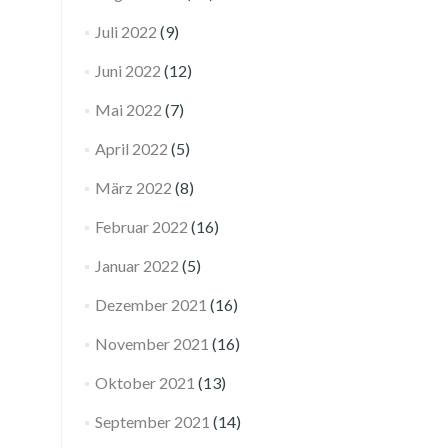
Juli 2022
(9)
Juni 2022
(12)
Mai 2022
(7)
April 2022
(5)
März 2022
(8)
Februar 2022
(16)
Januar 2022
(5)
Dezember 2021
(16)
November 2021
(16)
Oktober 2021
(13)
September 2021
(14)