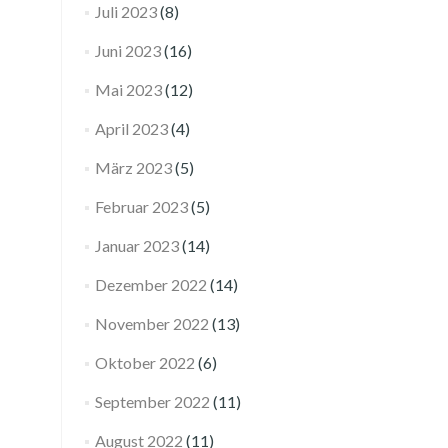
Juli 2023
(8)
Juni 2023
(16)
Mai 2023
(12)
April 2023
(4)
März 2023
(5)
Februar 2023
(5)
Januar 2023
(14)
Dezember 2022
(14)
November 2022
(13)
Oktober 2022
(6)
September 2022
(11)
August 2022
(11)