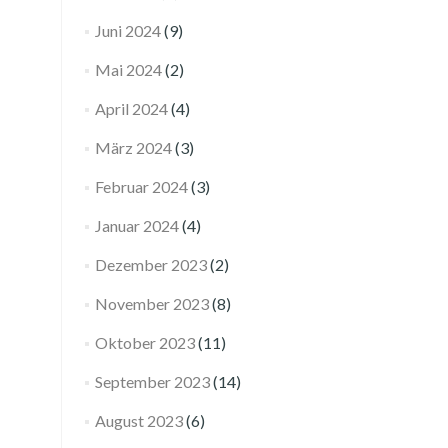
Juni 2024
(9)
Mai 2024
(2)
April 2024
(4)
März 2024
(3)
Februar 2024
(3)
Januar 2024
(4)
Dezember 2023
(2)
November 2023
(8)
Oktober 2023
(11)
September 2023
(14)
August 2023
(6)