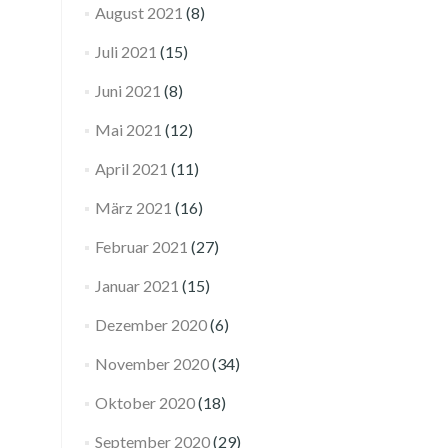
August 2021
(8)
Juli 2021
(15)
Juni 2021
(8)
Mai 2021
(12)
April 2021
(11)
März 2021
(16)
Februar 2021
(27)
Januar 2021
(15)
Dezember 2020
(6)
November 2020
(34)
Oktober 2020
(18)
September 2020
(29)