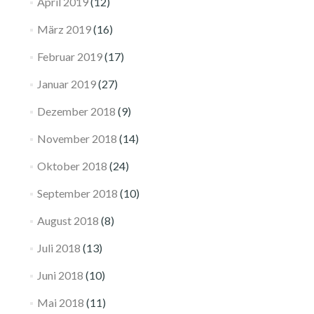
April 2019
(12)
März 2019
(16)
Februar 2019
(17)
Januar 2019
(27)
Dezember 2018
(9)
November 2018
(14)
Oktober 2018
(24)
September 2018
(10)
August 2018
(8)
Juli 2018
(13)
Juni 2018
(10)
Mai 2018
(11)