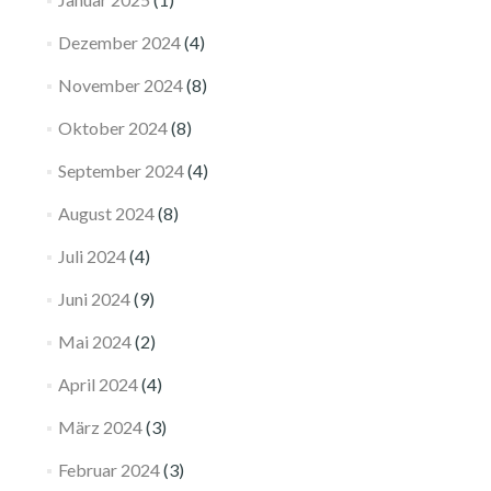
Dezember 2024
(4)
November 2024
(8)
Oktober 2024
(8)
September 2024
(4)
August 2024
(8)
Juli 2024
(4)
Juni 2024
(9)
Mai 2024
(2)
April 2024
(4)
März 2024
(3)
Februar 2024
(3)