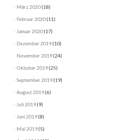
März 2020
(18)
Februar 2020
(11)
Januar 2020
(17)
Dezember 2019
(10)
November 2019
(24)
Oktober 2019
(25)
September 2019
(19)
August 2019
(6)
Juli 2019
(9)
Juni 2019
(8)
Mai 2019
(5)