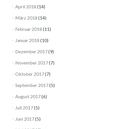
April 2018
(14)
März 2018
(14)
Februar 2018
(11)
Januar 2018
(10)
Dezember 2017
(9)
November 2017
(7)
Oktober 2017
(7)
September 2017
(5)
August 2017
(6)
Juli 2017
(5)
Juni 2017
(5)