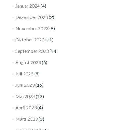
Januar 2024
(4)
Dezember 2023
(2)
November 2023
(8)
Oktober 2023
(11)
September 2023
(14)
August 2023
(6)
Juli 2023
(8)
Juni 2023
(16)
Mai 2023
(12)
April 2023
(4)
März 2023
(5)