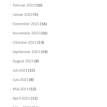
Februar 2022
(16)
Januar 2022
(5)
Dezember 2021
(16)
November 2021
(16)
Oktober 2021
(13)
September 2021
(14)
August 2021
(8)
Juli 2021
(15)
Juni 2021
(8)
Mai 2021
(12)
April 2021
(11)