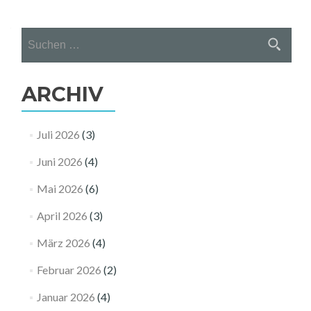
Suchen
nach:
ARCHIV
Juli 2026
(3)
Juni 2026
(4)
Mai 2026
(6)
April 2026
(3)
März 2026
(4)
Februar 2026
(2)
Januar 2026
(4)