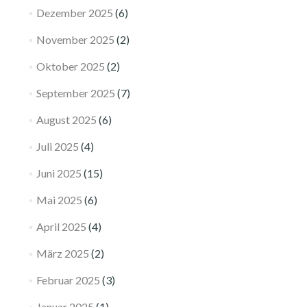
Dezember 2025
(6)
November 2025
(2)
Oktober 2025
(2)
September 2025
(7)
August 2025
(6)
Juli 2025
(4)
Juni 2025
(15)
Mai 2025
(6)
April 2025
(4)
März 2025
(2)
Februar 2025
(3)
Januar 2025
(1)