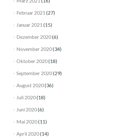
März 2021
(16)
Februar 2021
(27)
Januar 2021
(15)
Dezember 2020
(6)
November 2020
(34)
Oktober 2020
(18)
September 2020
(29)
August 2020
(36)
Juli 2020
(18)
Juni 2020
(6)
Mai 2020
(11)
April 2020
(14)