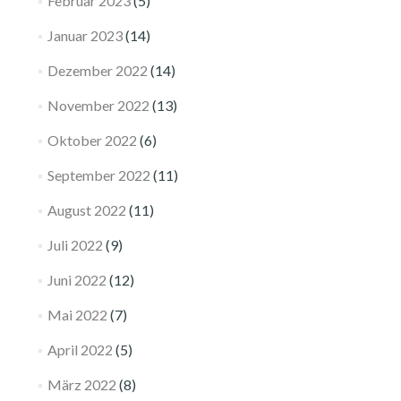
Februar 2023
(5)
Januar 2023
(14)
Dezember 2022
(14)
November 2022
(13)
Oktober 2022
(6)
September 2022
(11)
August 2022
(11)
Juli 2022
(9)
Juni 2022
(12)
Mai 2022
(7)
April 2022
(5)
März 2022
(8)