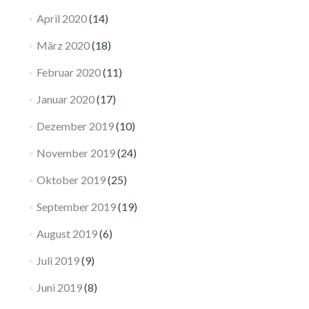
April 2020
(14)
März 2020
(18)
Februar 2020
(11)
Januar 2020
(17)
Dezember 2019
(10)
November 2019
(24)
Oktober 2019
(25)
September 2019
(19)
August 2019
(6)
Juli 2019
(9)
Juni 2019
(8)