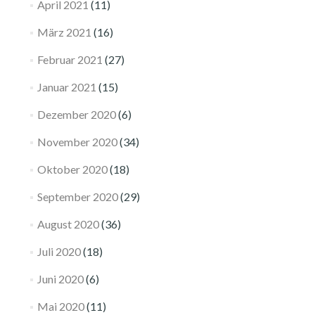
April 2021
(11)
März 2021
(16)
Februar 2021
(27)
Januar 2021
(15)
Dezember 2020
(6)
November 2020
(34)
Oktober 2020
(18)
September 2020
(29)
August 2020
(36)
Juli 2020
(18)
Juni 2020
(6)
Mai 2020
(11)