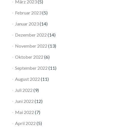
März 2023
(5)
Februar 2023
(5)
Januar 2023
(14)
Dezember 2022
(14)
November 2022
(13)
Oktober 2022
(6)
September 2022
(11)
August 2022
(11)
Juli 2022
(9)
Juni 2022
(12)
Mai 2022
(7)
April 2022
(5)