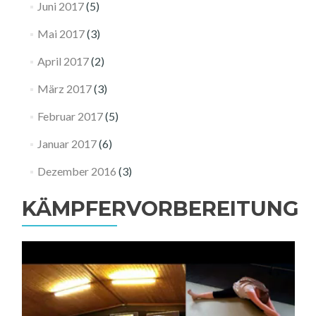
Juni 2017
(5)
Mai 2017
(3)
April 2017
(2)
März 2017
(3)
Februar 2017
(5)
Januar 2017
(6)
Dezember 2016
(3)
KÄMPFERVORBEREITUNG
Video-
Player