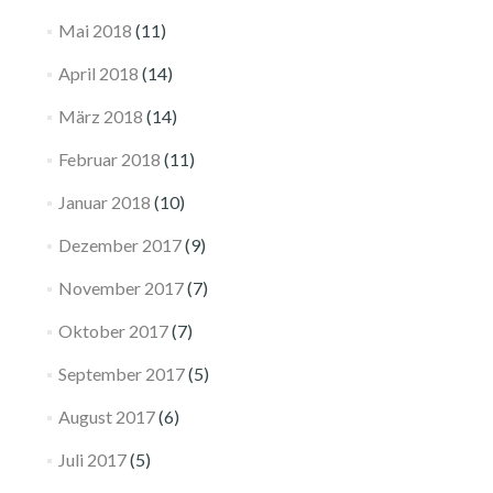
Mai 2018
(11)
April 2018
(14)
März 2018
(14)
Februar 2018
(11)
Januar 2018
(10)
Dezember 2017
(9)
November 2017
(7)
Oktober 2017
(7)
September 2017
(5)
August 2017
(6)
Juli 2017
(5)