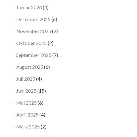
Januar 2026
(4)
Dezember 2025
(6)
November 2025
(2)
Oktober 2025
(2)
September 2025
(7)
August 2025
(6)
Juli 2025
(4)
Juni 2025
(15)
Mai 2025
(6)
April 2025
(4)
März 2025
(2)