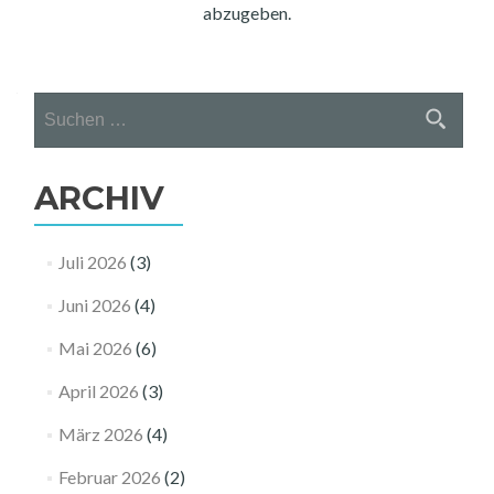
abzugeben.
Suchen
nach:
ARCHIV
Juli 2026
(3)
Juni 2026
(4)
Mai 2026
(6)
April 2026
(3)
März 2026
(4)
Februar 2026
(2)