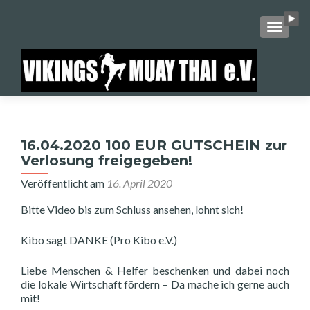
SCHALT
16.04.2020 100 EUR GUTSCHEIN zur
Verlosung freigegeben!
Veröffentlicht am
16. April 2020
Bitte Video bis zum Schluss ansehen, lohnt sich!
Kibo sagt DANKE (Pro Kibo e.V.)
Liebe Menschen & Helfer beschenken und dabei noch
die lokale Wirtschaft fördern – Da mache ich gerne auch
mit!