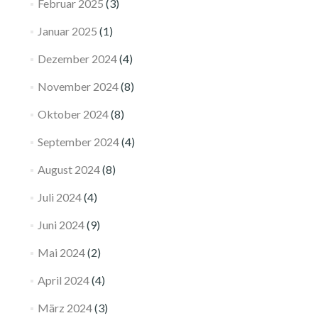
Februar 2025
(3)
Januar 2025
(1)
Dezember 2024
(4)
November 2024
(8)
Oktober 2024
(8)
September 2024
(4)
August 2024
(8)
Juli 2024
(4)
Juni 2024
(9)
Mai 2024
(2)
April 2024
(4)
März 2024
(3)