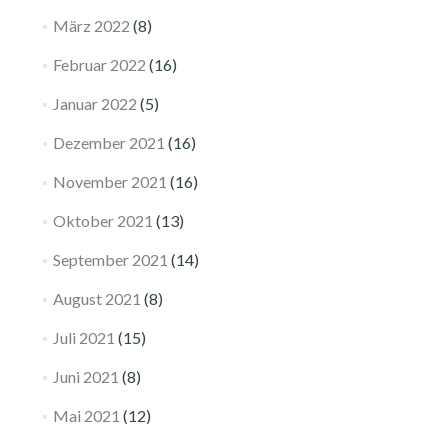
März 2022
(8)
Februar 2022
(16)
Januar 2022
(5)
Dezember 2021
(16)
November 2021
(16)
Oktober 2021
(13)
September 2021
(14)
August 2021
(8)
Juli 2021
(15)
Juni 2021
(8)
Mai 2021
(12)