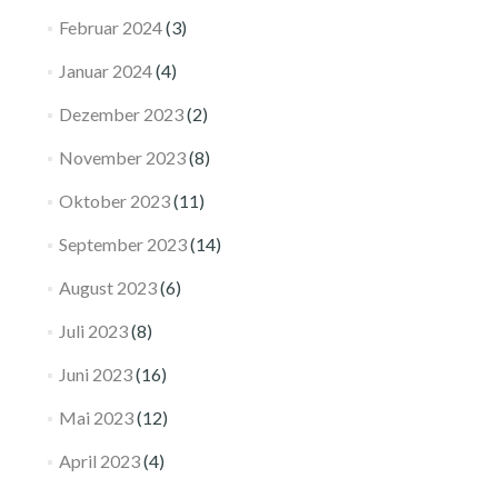
Februar 2024
(3)
Januar 2024
(4)
Dezember 2023
(2)
November 2023
(8)
Oktober 2023
(11)
September 2023
(14)
August 2023
(6)
Juli 2023
(8)
Juni 2023
(16)
Mai 2023
(12)
April 2023
(4)