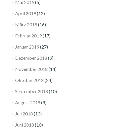
Mai 2019
(5)
April 2019
(12)
März 2019
(16)
Februar 2019
(17)
Januar 2019
(27)
Dezember 2018
(9)
November 2018
(14)
Oktober 2018
(24)
September 2018
(10)
August 2018
(8)
Juli 2018
(13)
Juni 2018
(10)