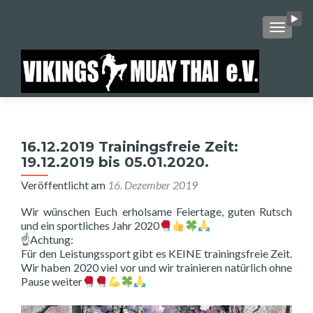
SCHALT
16.12.2019 Trainingsfreie Zeit:
19.12.2019 bis 05.01.2020.
Veröffentlicht am
16. Dezember 2019
Wir wünschen Euch erholsame Feiertage, guten Rutsch
und ein sportliches Jahr 2020
☝️
Achtung:
Für den Leistungssport gibt es KEINE trainingsfreie Zeit.
Wir haben 2020 viel vor und wir trainieren natürlich ohne
Pause weiter