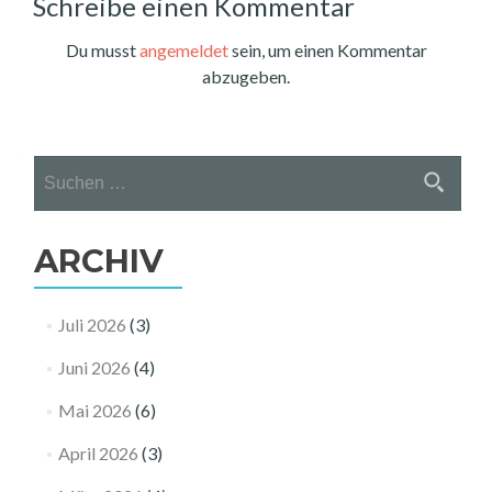
Schreibe einen Kommentar
Du musst
angemeldet
sein, um einen Kommentar
abzugeben.
Suchen
nach:
ARCHIV
Juli 2026
(3)
Juni 2026
(4)
Mai 2026
(6)
April 2026
(3)