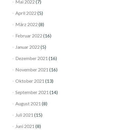
Mai 2022
(7)
April 2022
(5)
März 2022
(8)
Februar 2022
(16)
Januar 2022
(5)
Dezember 2021
(16)
November 2021
(16)
Oktober 2021
(13)
September 2021
(14)
August 2021
(8)
Juli 2021
(15)
Juni 2021
(8)