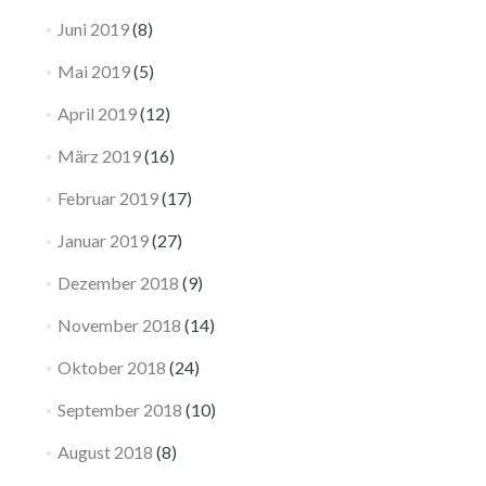
Juni 2019
(8)
Mai 2019
(5)
April 2019
(12)
März 2019
(16)
Februar 2019
(17)
Januar 2019
(27)
Dezember 2018
(9)
November 2018
(14)
Oktober 2018
(24)
September 2018
(10)
August 2018
(8)