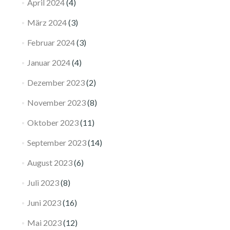
April 2024
(4)
März 2024
(3)
Februar 2024
(3)
Januar 2024
(4)
Dezember 2023
(2)
November 2023
(8)
Oktober 2023
(11)
September 2023
(14)
August 2023
(6)
Juli 2023
(8)
Juni 2023
(16)
Mai 2023
(12)