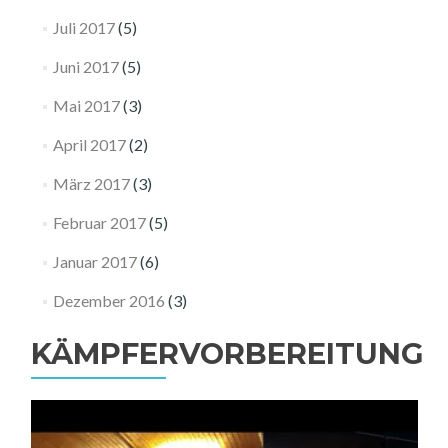
Juli 2017
(5)
Juni 2017
(5)
Mai 2017
(3)
April 2017
(2)
März 2017
(3)
Februar 2017
(5)
Januar 2017
(6)
Dezember 2016
(3)
KÄMPFERVORBEREITUNG
Video-
Player