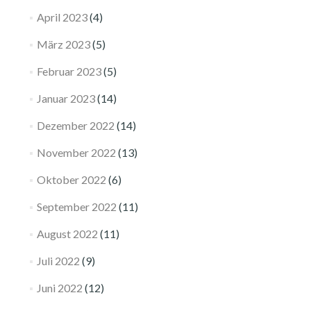
April 2023
(4)
März 2023
(5)
Februar 2023
(5)
Januar 2023
(14)
Dezember 2022
(14)
November 2022
(13)
Oktober 2022
(6)
September 2022
(11)
August 2022
(11)
Juli 2022
(9)
Juni 2022
(12)