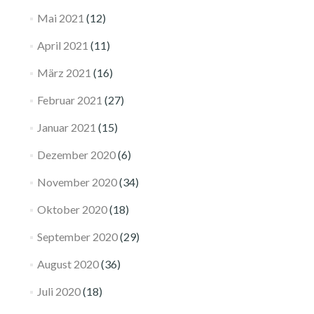
Mai 2021
(12)
April 2021
(11)
März 2021
(16)
Februar 2021
(27)
Januar 2021
(15)
Dezember 2020
(6)
November 2020
(34)
Oktober 2020
(18)
September 2020
(29)
August 2020
(36)
Juli 2020
(18)