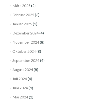
März 2025
(2)
Februar 2025
(3)
Januar 2025
(1)
Dezember 2024
(4)
November 2024
(8)
Oktober 2024
(8)
September 2024
(4)
August 2024
(8)
Juli 2024
(4)
Juni 2024
(9)
Mai 2024
(2)