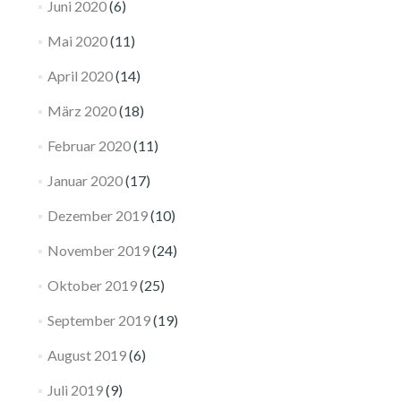
Juni 2020
(6)
Mai 2020
(11)
April 2020
(14)
März 2020
(18)
Februar 2020
(11)
Januar 2020
(17)
Dezember 2019
(10)
November 2019
(24)
Oktober 2019
(25)
September 2019
(19)
August 2019
(6)
Juli 2019
(9)