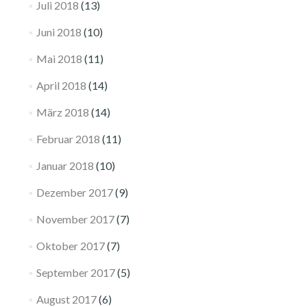
Juli 2018
(13)
Juni 2018
(10)
Mai 2018
(11)
April 2018
(14)
März 2018
(14)
Februar 2018
(11)
Januar 2018
(10)
Dezember 2017
(9)
November 2017
(7)
Oktober 2017
(7)
September 2017
(5)
August 2017
(6)