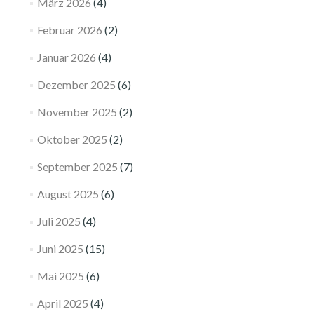
März 2026
(4)
Februar 2026
(2)
Januar 2026
(4)
Dezember 2025
(6)
November 2025
(2)
Oktober 2025
(2)
September 2025
(7)
August 2025
(6)
Juli 2025
(4)
Juni 2025
(15)
Mai 2025
(6)
April 2025
(4)