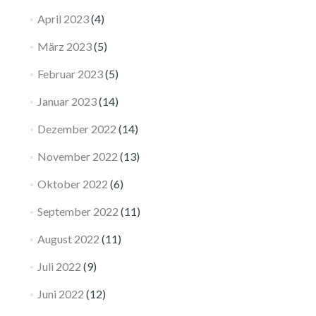
April 2023
(4)
März 2023
(5)
Februar 2023
(5)
Januar 2023
(14)
Dezember 2022
(14)
November 2022
(13)
Oktober 2022
(6)
September 2022
(11)
August 2022
(11)
Juli 2022
(9)
Juni 2022
(12)