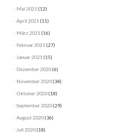
Mai 2021
(12)
April 2021
(11)
März 2021
(16)
Februar 2021
(27)
Januar 2021
(15)
Dezember 2020
(6)
November 2020
(34)
Oktober 2020
(18)
September 2020
(29)
August 2020
(36)
Juli 2020
(18)