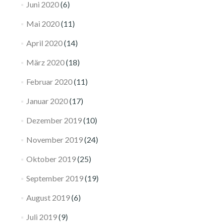
Juni 2020
(6)
Mai 2020
(11)
April 2020
(14)
März 2020
(18)
Februar 2020
(11)
Januar 2020
(17)
Dezember 2019
(10)
November 2019
(24)
Oktober 2019
(25)
September 2019
(19)
August 2019
(6)
Juli 2019
(9)