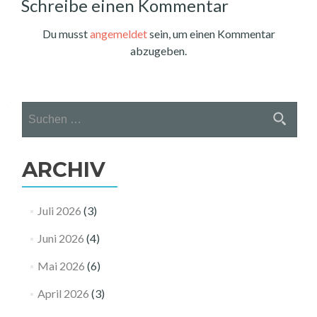
Schreibe einen Kommentar
Du musst
angemeldet
sein, um einen Kommentar
abzugeben.
Suchen
nach:
ARCHIV
Juli 2026
(3)
Juni 2026
(4)
Mai 2026
(6)
April 2026
(3)