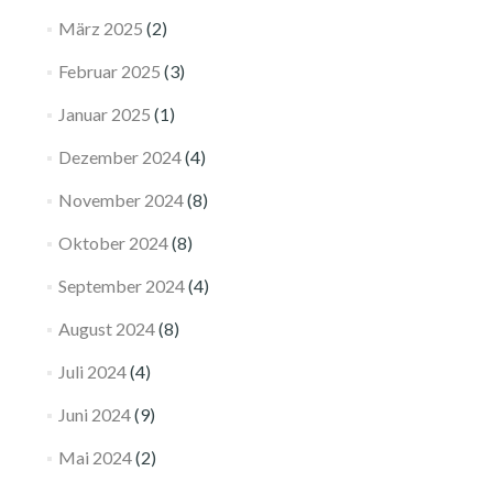
März 2025
(2)
Februar 2025
(3)
Januar 2025
(1)
Dezember 2024
(4)
November 2024
(8)
Oktober 2024
(8)
September 2024
(4)
August 2024
(8)
Juli 2024
(4)
Juni 2024
(9)
Mai 2024
(2)