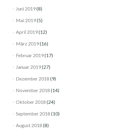
Juni 2019
(8)
Mai 2019
(5)
April 2019
(12)
März 2019
(16)
Februar 2019
(17)
Januar 2019
(27)
Dezember 2018
(9)
November 2018
(14)
Oktober 2018
(24)
September 2018
(10)
August 2018
(8)