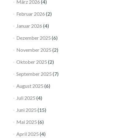
März 2026
(4)
Februar 2026
(2)
Januar 2026
(4)
Dezember 2025
(6)
November 2025
(2)
Oktober 2025
(2)
September 2025
(7)
August 2025
(6)
Juli 2025
(4)
Juni 2025
(15)
Mai 2025
(6)
April 2025
(4)