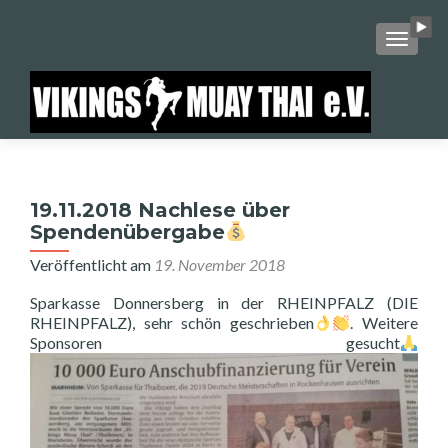
SCHALT
19.11.2018 Nachlese über
Spendenübergabe
Veröffentlicht am
19. November 2018
Sparkasse Donnersberg in der RHEINPFALZ (DIE
RHEINPFALZ), sehr schön geschrieben
. Weitere
Sponsoren gesucht