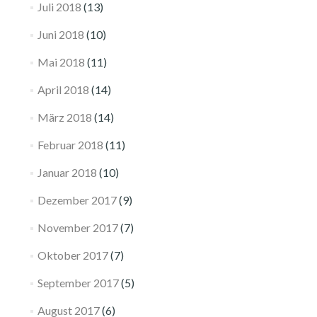
Juli 2018
(13)
Juni 2018
(10)
Mai 2018
(11)
April 2018
(14)
März 2018
(14)
Februar 2018
(11)
Januar 2018
(10)
Dezember 2017
(9)
November 2017
(7)
Oktober 2017
(7)
September 2017
(5)
August 2017
(6)