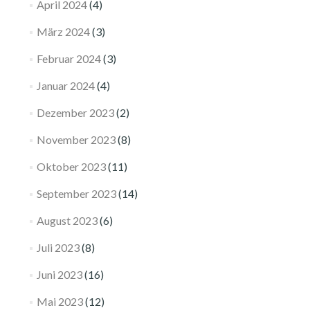
April 2024
(4)
März 2024
(3)
Februar 2024
(3)
Januar 2024
(4)
Dezember 2023
(2)
November 2023
(8)
Oktober 2023
(11)
September 2023
(14)
August 2023
(6)
Juli 2023
(8)
Juni 2023
(16)
Mai 2023
(12)