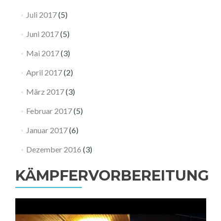
Juli 2017
(5)
Juni 2017
(5)
Mai 2017
(3)
April 2017
(2)
März 2017
(3)
Februar 2017
(5)
Januar 2017
(6)
Dezember 2016
(3)
KÄMPFERVORBEREITUNG
Video-
Player