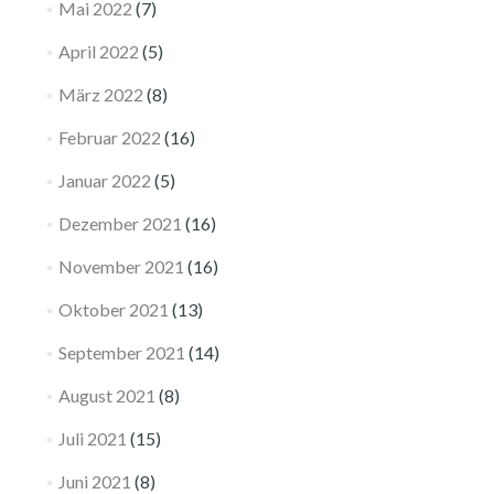
Mai 2022
(7)
April 2022
(5)
März 2022
(8)
Februar 2022
(16)
Januar 2022
(5)
Dezember 2021
(16)
November 2021
(16)
Oktober 2021
(13)
September 2021
(14)
August 2021
(8)
Juli 2021
(15)
Juni 2021
(8)