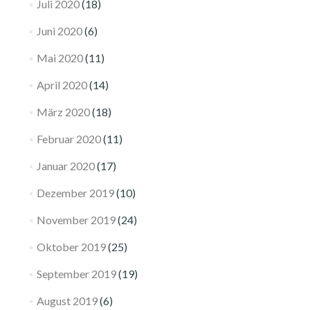
Juli 2020
(18)
Juni 2020
(6)
Mai 2020
(11)
April 2020
(14)
März 2020
(18)
Februar 2020
(11)
Januar 2020
(17)
Dezember 2019
(10)
November 2019
(24)
Oktober 2019
(25)
September 2019
(19)
August 2019
(6)