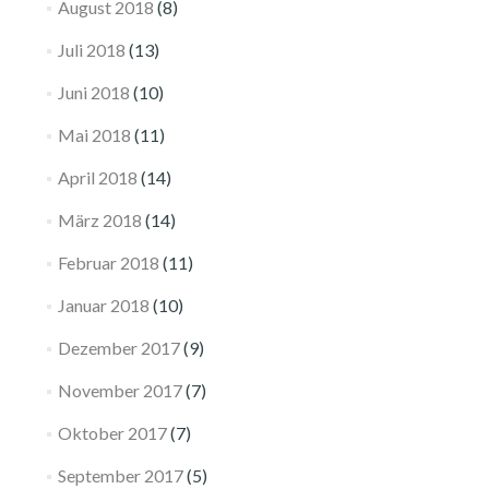
August 2018
(8)
Juli 2018
(13)
Juni 2018
(10)
Mai 2018
(11)
April 2018
(14)
März 2018
(14)
Februar 2018
(11)
Januar 2018
(10)
Dezember 2017
(9)
November 2017
(7)
Oktober 2017
(7)
September 2017
(5)