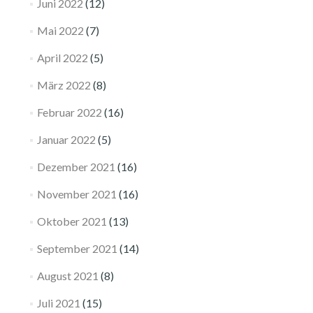
Juni 2022
(12)
Mai 2022
(7)
April 2022
(5)
März 2022
(8)
Februar 2022
(16)
Januar 2022
(5)
Dezember 2021
(16)
November 2021
(16)
Oktober 2021
(13)
September 2021
(14)
August 2021
(8)
Juli 2021
(15)