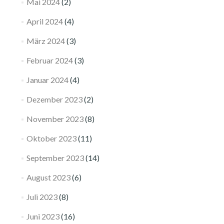
Mai 2024
(2)
April 2024
(4)
März 2024
(3)
Februar 2024
(3)
Januar 2024
(4)
Dezember 2023
(2)
November 2023
(8)
Oktober 2023
(11)
September 2023
(14)
August 2023
(6)
Juli 2023
(8)
Juni 2023
(16)