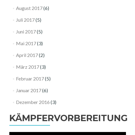
August 2017
(6)
Juli 2017
(5)
Juni 2017
(5)
Mai 2017
(3)
April 2017
(2)
März 2017
(3)
Februar 2017
(5)
Januar 2017
(6)
Dezember 2016
(3)
KÄMPFERVORBEREITUNG