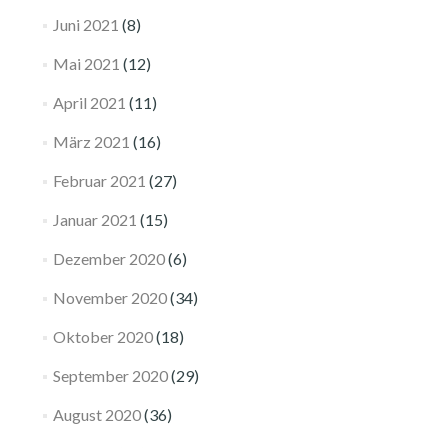
Juni 2021
(8)
Mai 2021
(12)
April 2021
(11)
März 2021
(16)
Februar 2021
(27)
Januar 2021
(15)
Dezember 2020
(6)
November 2020
(34)
Oktober 2020
(18)
September 2020
(29)
August 2020
(36)