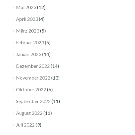
Mai 2023
(12)
April 2023
(4)
März 2023
(5)
Februar 2023
(5)
Januar 2023
(14)
Dezember 2022
(14)
November 2022
(13)
Oktober 2022
(6)
September 2022
(11)
August 2022
(11)
Juli 2022
(9)