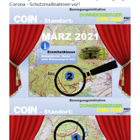
Corona – Schutzmaßnahmen vor!