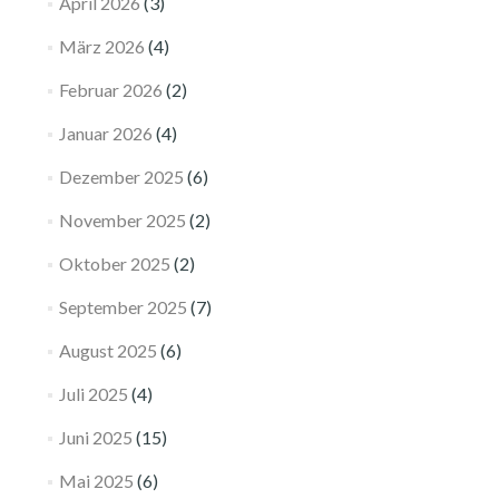
April 2026
(3)
März 2026
(4)
Februar 2026
(2)
Januar 2026
(4)
Dezember 2025
(6)
November 2025
(2)
Oktober 2025
(2)
September 2025
(7)
August 2025
(6)
Juli 2025
(4)
Juni 2025
(15)
Mai 2025
(6)