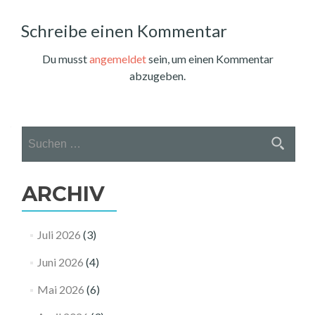
Schreibe einen Kommentar
Du musst
angemeldet
sein, um einen Kommentar
abzugeben.
Suchen
nach:
ARCHIV
Juli 2026
(3)
Juni 2026
(4)
Mai 2026
(6)