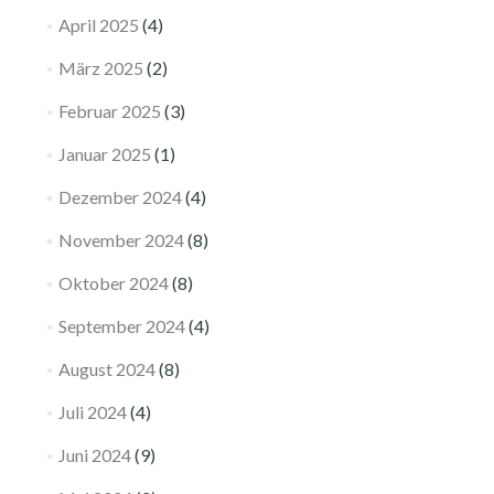
April 2025
(4)
März 2025
(2)
Februar 2025
(3)
Januar 2025
(1)
Dezember 2024
(4)
November 2024
(8)
Oktober 2024
(8)
September 2024
(4)
August 2024
(8)
Juli 2024
(4)
Juni 2024
(9)