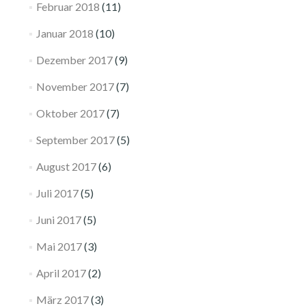
Februar 2018
(11)
Januar 2018
(10)
Dezember 2017
(9)
November 2017
(7)
Oktober 2017
(7)
September 2017
(5)
August 2017
(6)
Juli 2017
(5)
Juni 2017
(5)
Mai 2017
(3)
April 2017
(2)
März 2017
(3)