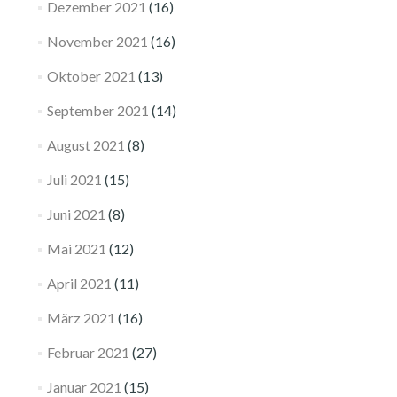
Dezember 2021
(16)
November 2021
(16)
Oktober 2021
(13)
September 2021
(14)
August 2021
(8)
Juli 2021
(15)
Juni 2021
(8)
Mai 2021
(12)
April 2021
(11)
März 2021
(16)
Februar 2021
(27)
Januar 2021
(15)