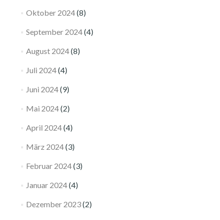
Oktober 2024
(8)
September 2024
(4)
August 2024
(8)
Juli 2024
(4)
Juni 2024
(9)
Mai 2024
(2)
April 2024
(4)
März 2024
(3)
Februar 2024
(3)
Januar 2024
(4)
Dezember 2023
(2)