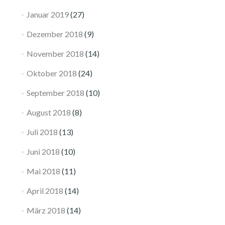
Januar 2019
(27)
Dezember 2018
(9)
November 2018
(14)
Oktober 2018
(24)
September 2018
(10)
August 2018
(8)
Juli 2018
(13)
Juni 2018
(10)
Mai 2018
(11)
April 2018
(14)
März 2018
(14)