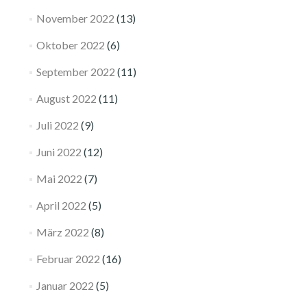
November 2022
(13)
Oktober 2022
(6)
September 2022
(11)
August 2022
(11)
Juli 2022
(9)
Juni 2022
(12)
Mai 2022
(7)
April 2022
(5)
März 2022
(8)
Februar 2022
(16)
Januar 2022
(5)