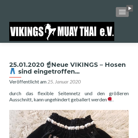
SCHALT
25.01.2020 ☝
Neue VIKINGS – Hosen
sind eingetroffen…
Veröffentlicht am
25. Januar 2020
durch das flexible Seitennetz und den größeren
Ausschnitt, kann ungehindert geballert werden
.