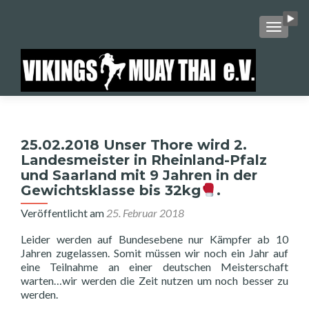
SCHALT
25.02.2018 Unser Thore wird 2.
Landesmeister in Rheinland-Pfalz
und Saarland mit 9 Jahren in der
Gewichtsklasse bis 32kg
.
Veröffentlicht am
25. Februar 2018
Leider werden auf Bundesebene nur Kämpfer ab 10
Jahren zugelassen. Somit müssen wir noch ein Jahr auf
eine Teilnahme an einer deutschen Meisterschaft
warten…wir werden die Zeit nutzen um noch besser zu
werden.