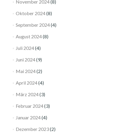
November 2024
(8)
Oktober 2024
(8)
September 2024
(4)
August 2024
(8)
Juli 2024
(4)
Juni 2024
(9)
Mai 2024
(2)
April 2024
(4)
März 2024
(3)
Februar 2024
(3)
Januar 2024
(4)
Dezember 2023
(2)