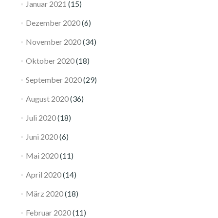
Januar 2021
(15)
Dezember 2020
(6)
November 2020
(34)
Oktober 2020
(18)
September 2020
(29)
August 2020
(36)
Juli 2020
(18)
Juni 2020
(6)
Mai 2020
(11)
April 2020
(14)
März 2020
(18)
Februar 2020
(11)