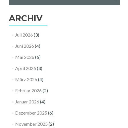
nach:
ARCHIV
Juli 2026
(3)
Juni 2026
(4)
Mai 2026
(6)
April 2026
(3)
März 2026
(4)
Februar 2026
(2)
Januar 2026
(4)
Dezember 2025
(6)
November 2025
(2)