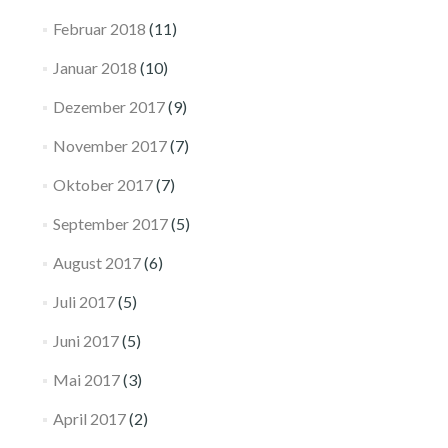
Februar 2018
(11)
Januar 2018
(10)
Dezember 2017
(9)
November 2017
(7)
Oktober 2017
(7)
September 2017
(5)
August 2017
(6)
Juli 2017
(5)
Juni 2017
(5)
Mai 2017
(3)
April 2017
(2)