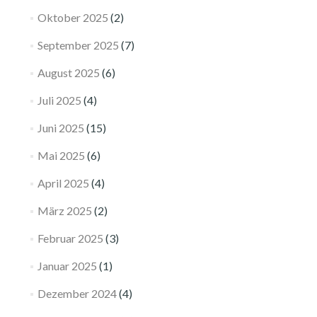
Oktober 2025
(2)
September 2025
(7)
August 2025
(6)
Juli 2025
(4)
Juni 2025
(15)
Mai 2025
(6)
April 2025
(4)
März 2025
(2)
Februar 2025
(3)
Januar 2025
(1)
Dezember 2024
(4)