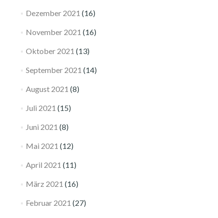
Dezember 2021
(16)
November 2021
(16)
Oktober 2021
(13)
September 2021
(14)
August 2021
(8)
Juli 2021
(15)
Juni 2021
(8)
Mai 2021
(12)
April 2021
(11)
März 2021
(16)
Februar 2021
(27)