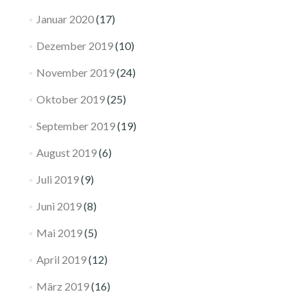
Januar 2020
(17)
Dezember 2019
(10)
November 2019
(24)
Oktober 2019
(25)
September 2019
(19)
August 2019
(6)
Juli 2019
(9)
Juni 2019
(8)
Mai 2019
(5)
April 2019
(12)
März 2019
(16)