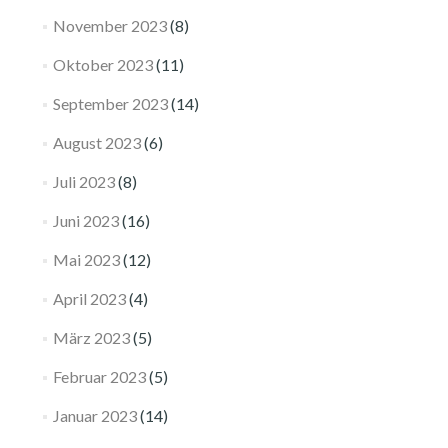
November 2023
(8)
Oktober 2023
(11)
September 2023
(14)
August 2023
(6)
Juli 2023
(8)
Juni 2023
(16)
Mai 2023
(12)
April 2023
(4)
März 2023
(5)
Februar 2023
(5)
Januar 2023
(14)