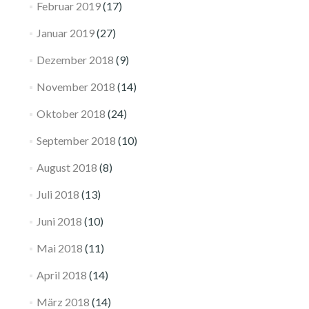
Februar 2019
(17)
Januar 2019
(27)
Dezember 2018
(9)
November 2018
(14)
Oktober 2018
(24)
September 2018
(10)
August 2018
(8)
Juli 2018
(13)
Juni 2018
(10)
Mai 2018
(11)
April 2018
(14)
März 2018
(14)