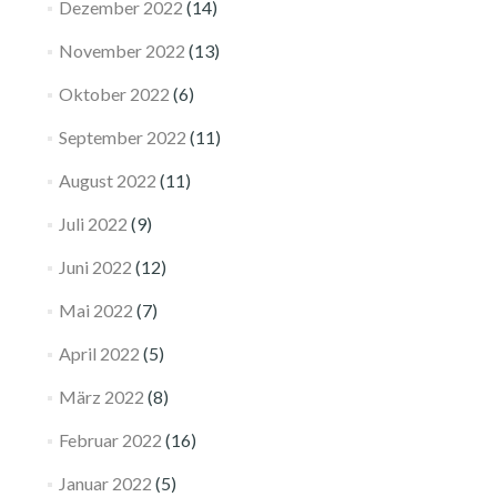
Dezember 2022
(14)
November 2022
(13)
Oktober 2022
(6)
September 2022
(11)
August 2022
(11)
Juli 2022
(9)
Juni 2022
(12)
Mai 2022
(7)
April 2022
(5)
März 2022
(8)
Februar 2022
(16)
Januar 2022
(5)