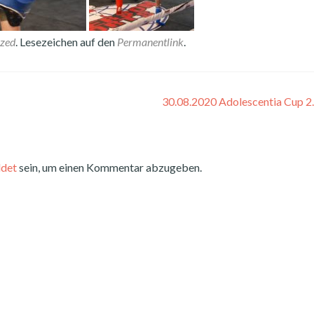
ized
. Lesezeichen auf den
Permanentlink
.
30.08.2020 Adolescentia Cup 2
det
sein, um einen Kommentar abzugeben.