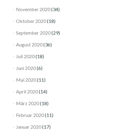
November 2020
(34)
Oktober 2020
(18)
September 2020
(29)
August 2020
(36)
Juli 2020
(18)
Juni 2020
(6)
Mai 2020
(11)
April 2020
(14)
März 2020
(18)
Februar 2020
(11)
Januar 2020
(17)