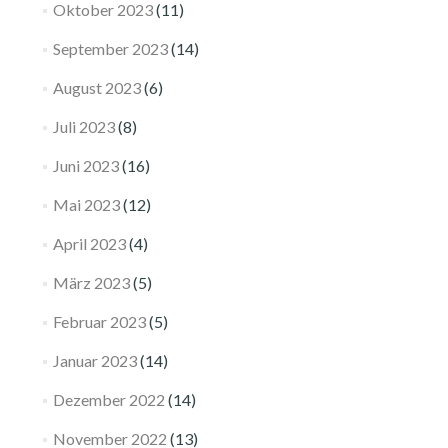
Oktober 2023
(11)
September 2023
(14)
August 2023
(6)
Juli 2023
(8)
Juni 2023
(16)
Mai 2023
(12)
April 2023
(4)
März 2023
(5)
Februar 2023
(5)
Januar 2023
(14)
Dezember 2022
(14)
November 2022
(13)