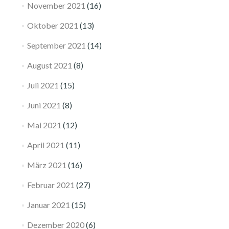
November 2021
(16)
Oktober 2021
(13)
September 2021
(14)
August 2021
(8)
Juli 2021
(15)
Juni 2021
(8)
Mai 2021
(12)
April 2021
(11)
März 2021
(16)
Februar 2021
(27)
Januar 2021
(15)
Dezember 2020
(6)