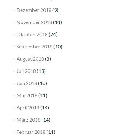
Dezember 2018
(9)
November 2018
(14)
Oktober 2018
(24)
September 2018
(10)
August 2018
(8)
Juli 2018
(13)
Juni 2018
(10)
Mai 2018
(11)
April 2018
(14)
März 2018
(14)
Februar 2018
(11)