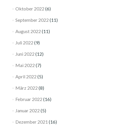
Oktober 2022
(6)
September 2022
(11)
August 2022
(11)
Juli 2022
(9)
Juni 2022
(12)
Mai 2022
(7)
April 2022
(5)
März 2022
(8)
Februar 2022
(16)
Januar 2022
(5)
Dezember 2021
(16)