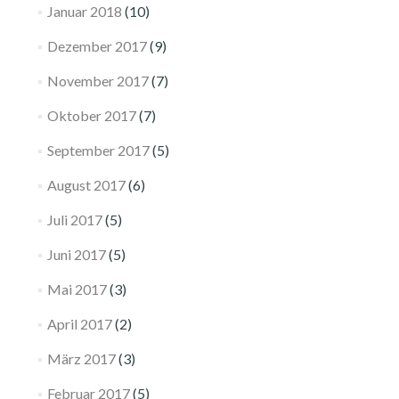
Januar 2018
(10)
Dezember 2017
(9)
November 2017
(7)
Oktober 2017
(7)
September 2017
(5)
August 2017
(6)
Juli 2017
(5)
Juni 2017
(5)
Mai 2017
(3)
April 2017
(2)
März 2017
(3)
Februar 2017
(5)