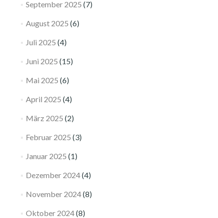
September 2025
(7)
August 2025
(6)
Juli 2025
(4)
Juni 2025
(15)
Mai 2025
(6)
April 2025
(4)
März 2025
(2)
Februar 2025
(3)
Januar 2025
(1)
Dezember 2024
(4)
November 2024
(8)
Oktober 2024
(8)