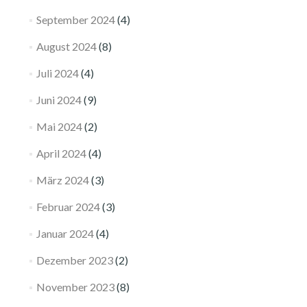
September 2024
(4)
August 2024
(8)
Juli 2024
(4)
Juni 2024
(9)
Mai 2024
(2)
April 2024
(4)
März 2024
(3)
Februar 2024
(3)
Januar 2024
(4)
Dezember 2023
(2)
November 2023
(8)