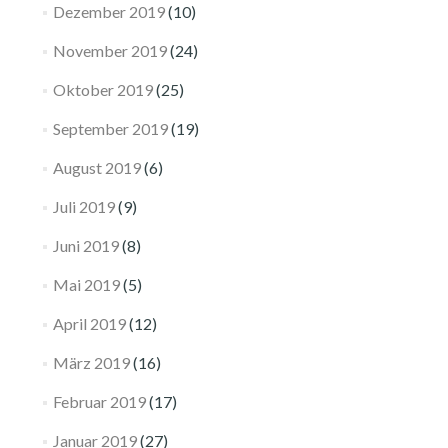
Dezember 2019
(10)
November 2019
(24)
Oktober 2019
(25)
September 2019
(19)
August 2019
(6)
Juli 2019
(9)
Juni 2019
(8)
Mai 2019
(5)
April 2019
(12)
März 2019
(16)
Februar 2019
(17)
Januar 2019
(27)