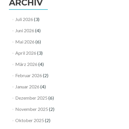
ARCHIV
Juli 2026
(3)
Juni 2026
(4)
Mai 2026
(6)
April 2026
(3)
März 2026
(4)
Februar 2026
(2)
Januar 2026
(4)
Dezember 2025
(6)
November 2025
(2)
Oktober 2025
(2)