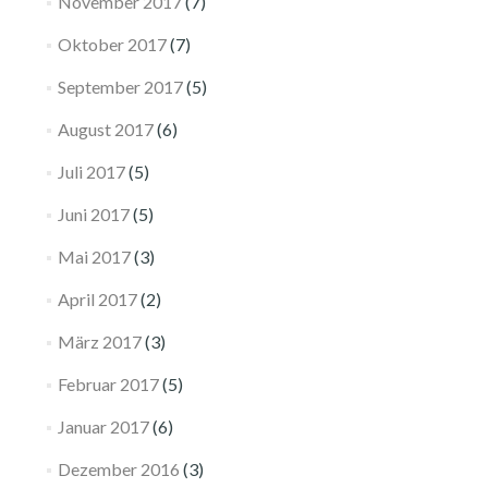
November 2017
(7)
Oktober 2017
(7)
September 2017
(5)
August 2017
(6)
Juli 2017
(5)
Juni 2017
(5)
Mai 2017
(3)
April 2017
(2)
März 2017
(3)
Februar 2017
(5)
Januar 2017
(6)
Dezember 2016
(3)