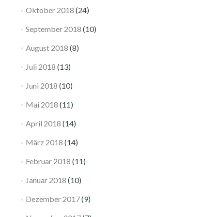
Oktober 2018
(24)
September 2018
(10)
August 2018
(8)
Juli 2018
(13)
Juni 2018
(10)
Mai 2018
(11)
April 2018
(14)
März 2018
(14)
Februar 2018
(11)
Januar 2018
(10)
Dezember 2017
(9)