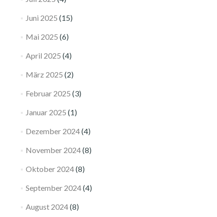
Juni 2025
(15)
Mai 2025
(6)
April 2025
(4)
März 2025
(2)
Februar 2025
(3)
Januar 2025
(1)
Dezember 2024
(4)
November 2024
(8)
Oktober 2024
(8)
September 2024
(4)
August 2024
(8)