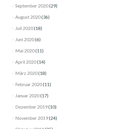
September 2020
(29)
August 2020
(36)
Juli 2020
(18)
Juni 2020
(6)
Mai 2020
(11)
April 2020
(14)
März 2020
(18)
Februar 2020
(11)
Januar 2020
(17)
Dezember 2019
(10)
November 2019
(24)