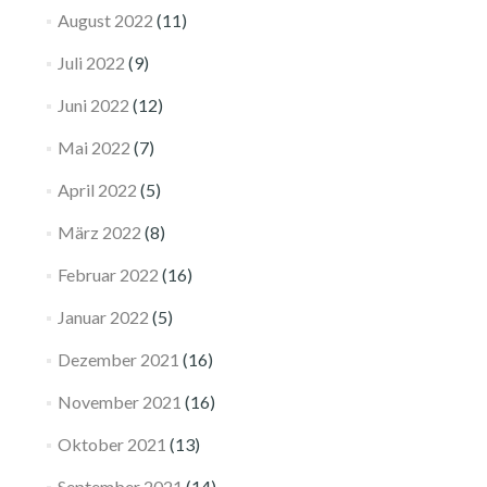
August 2022
(11)
Juli 2022
(9)
Juni 2022
(12)
Mai 2022
(7)
April 2022
(5)
März 2022
(8)
Februar 2022
(16)
Januar 2022
(5)
Dezember 2021
(16)
November 2021
(16)
Oktober 2021
(13)
September 2021
(14)