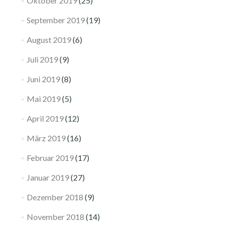
Oktober 2019
(25)
September 2019
(19)
August 2019
(6)
Juli 2019
(9)
Juni 2019
(8)
Mai 2019
(5)
April 2019
(12)
März 2019
(16)
Februar 2019
(17)
Januar 2019
(27)
Dezember 2018
(9)
November 2018
(14)