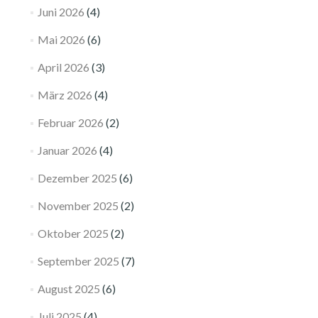
Juni 2026
(4)
Mai 2026
(6)
April 2026
(3)
März 2026
(4)
Februar 2026
(2)
Januar 2026
(4)
Dezember 2025
(6)
November 2025
(2)
Oktober 2025
(2)
September 2025
(7)
August 2025
(6)
Juli 2025
(4)