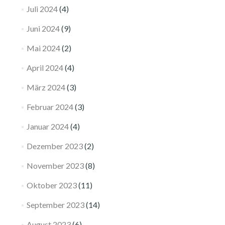
Juli 2024
(4)
Juni 2024
(9)
Mai 2024
(2)
April 2024
(4)
März 2024
(3)
Februar 2024
(3)
Januar 2024
(4)
Dezember 2023
(2)
November 2023
(8)
Oktober 2023
(11)
September 2023
(14)
August 2023
(6)