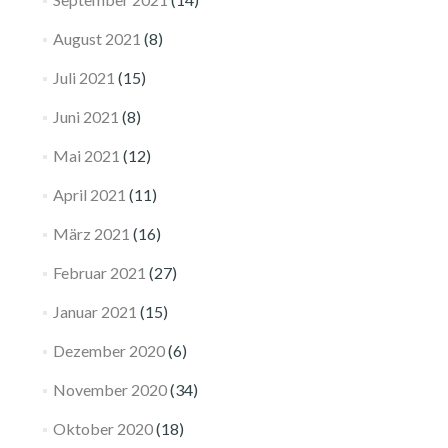
August 2021
(8)
Juli 2021
(15)
Juni 2021
(8)
Mai 2021
(12)
April 2021
(11)
März 2021
(16)
Februar 2021
(27)
Januar 2021
(15)
Dezember 2020
(6)
November 2020
(34)
Oktober 2020
(18)