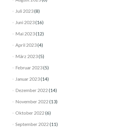
Juli 2023
(8)
Juni 2023
(16)
Mai 2023
(12)
April 2023
(4)
März 2023
(5)
Februar 2023
(5)
Januar 2023
(14)
Dezember 2022
(14)
November 2022
(13)
Oktober 2022
(6)
September 2022
(11)