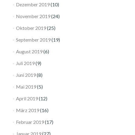
Dezember 2019
(10)
November 2019
(24)
Oktober 2019
(25)
September 2019
(19)
August 2019
(6)
Juli 2019
(9)
Juni 2019
(8)
Mai 2019
(5)
April 2019
(12)
März 2019
(16)
Februar 2019
(17)
Januar 2019
(27)