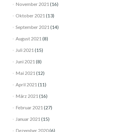
November 2021
(16)
Oktober 2021
(13)
September 2021
(14)
August 2021
(8)
Juli 2021
(15)
Juni 2021
(8)
Mai 2021
(12)
April 2021
(11)
März 2021
(16)
Februar 2021
(27)
Januar 2021
(15)
Dezember 2020
(6)