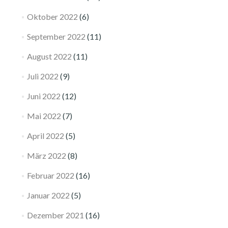
Oktober 2022
(6)
September 2022
(11)
August 2022
(11)
Juli 2022
(9)
Juni 2022
(12)
Mai 2022
(7)
April 2022
(5)
März 2022
(8)
Februar 2022
(16)
Januar 2022
(5)
Dezember 2021
(16)