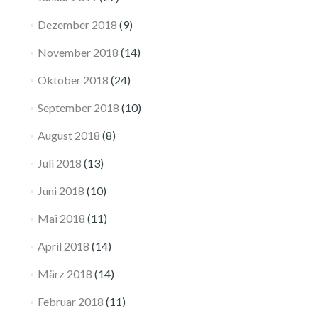
Dezember 2018
(9)
November 2018
(14)
Oktober 2018
(24)
September 2018
(10)
August 2018
(8)
Juli 2018
(13)
Juni 2018
(10)
Mai 2018
(11)
April 2018
(14)
März 2018
(14)
Februar 2018
(11)