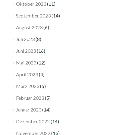
Oktober 2023
(11)
September 2023
(14)
August 2023
(6)
Juli 2023
(8)
Juni 2023
(16)
Mai 2023
(12)
April 2023
(4)
März 2023
(5)
Februar 2023
(5)
Januar 2023
(14)
Dezember 2022
(14)
November 2022
(13)