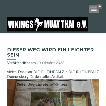
SCHALT
DIESER WEG WIRD EIN LEICHTER
SEIN
Veröffentlicht am
10. Oktober 2023
vielen Dank an DIE RHEINPFALZ / DIE RHEINPFALZ
Donnersberg für den tollen Artikel .