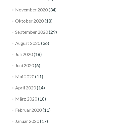
November 2020
(34)
Oktober 2020
(18)
September 2020
(29)
August 2020
(36)
Juli 2020
(18)
Juni 2020
(6)
Mai 2020
(11)
April 2020
(14)
März 2020
(18)
Februar 2020
(11)
Januar 2020
(17)