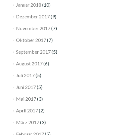
Januar 2018
(10)
Dezember 2017
(9)
November 2017
(7)
Oktober 2017
(7)
September 2017
(5)
August 2017
(6)
Juli 2017
(5)
Juni 2017
(5)
Mai 2017
(3)
April 2017
(2)
März 2017
(3)
Februar 2017
(5)