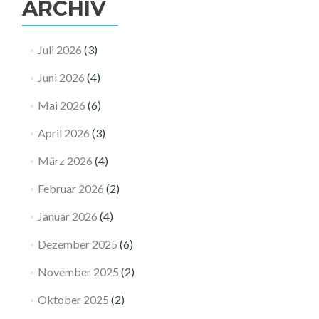
ARCHIV
Juli 2026
(3)
Juni 2026
(4)
Mai 2026
(6)
April 2026
(3)
März 2026
(4)
Februar 2026
(2)
Januar 2026
(4)
Dezember 2025
(6)
November 2025
(2)
Oktober 2025
(2)