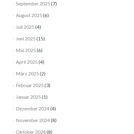
September 2025
(7)
August 2025
(6)
Juli 2025
(4)
Juni 2025
(15)
Mai 2025
(6)
April 2025
(4)
März 2025
(2)
Februar 2025
(3)
Januar 2025
(1)
Dezember 2024
(4)
November 2024
(8)
Oktober 2024
(8)