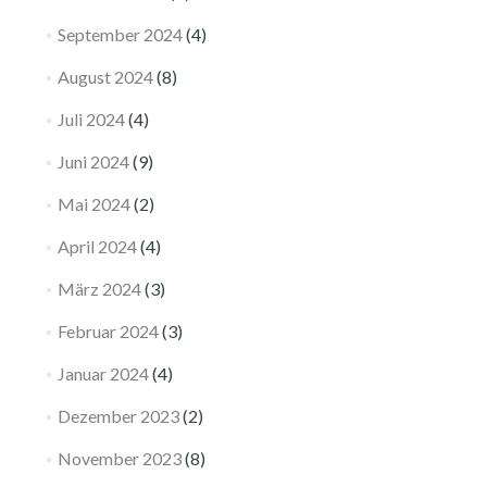
September 2024
(4)
August 2024
(8)
Juli 2024
(4)
Juni 2024
(9)
Mai 2024
(2)
April 2024
(4)
März 2024
(3)
Februar 2024
(3)
Januar 2024
(4)
Dezember 2023
(2)
November 2023
(8)