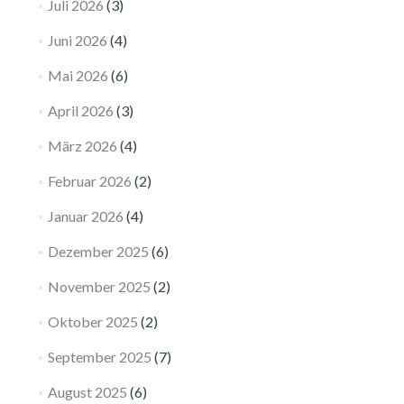
Juli 2026
(3)
Juni 2026
(4)
Mai 2026
(6)
April 2026
(3)
März 2026
(4)
Februar 2026
(2)
Januar 2026
(4)
Dezember 2025
(6)
November 2025
(2)
Oktober 2025
(2)
September 2025
(7)
August 2025
(6)