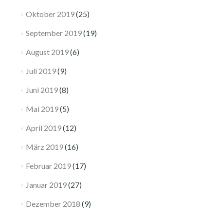
Oktober 2019
(25)
September 2019
(19)
August 2019
(6)
Juli 2019
(9)
Juni 2019
(8)
Mai 2019
(5)
April 2019
(12)
März 2019
(16)
Februar 2019
(17)
Januar 2019
(27)
Dezember 2018
(9)