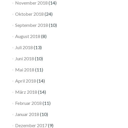
November 2018
(14)
Oktober 2018
(24)
September 2018
(10)
August 2018
(8)
Juli 2018
(13)
Juni 2018
(10)
Mai 2018
(11)
April 2018
(14)
März 2018
(14)
Februar 2018
(11)
Januar 2018
(10)
Dezember 2017
(9)