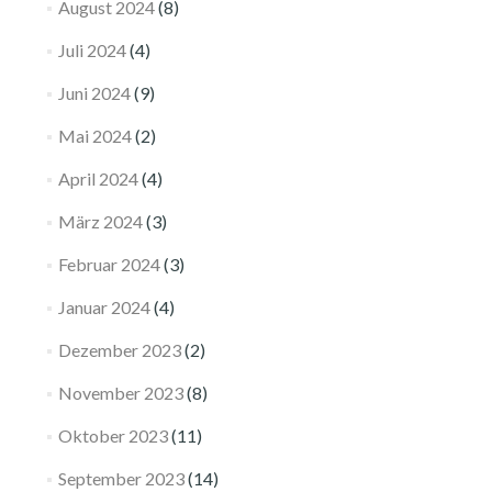
August 2024
(8)
Juli 2024
(4)
Juni 2024
(9)
Mai 2024
(2)
April 2024
(4)
März 2024
(3)
Februar 2024
(3)
Januar 2024
(4)
Dezember 2023
(2)
November 2023
(8)
Oktober 2023
(11)
September 2023
(14)