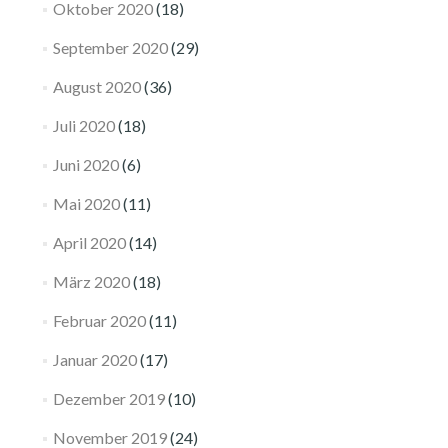
Oktober 2020
(18)
September 2020
(29)
August 2020
(36)
Juli 2020
(18)
Juni 2020
(6)
Mai 2020
(11)
April 2020
(14)
März 2020
(18)
Februar 2020
(11)
Januar 2020
(17)
Dezember 2019
(10)
November 2019
(24)