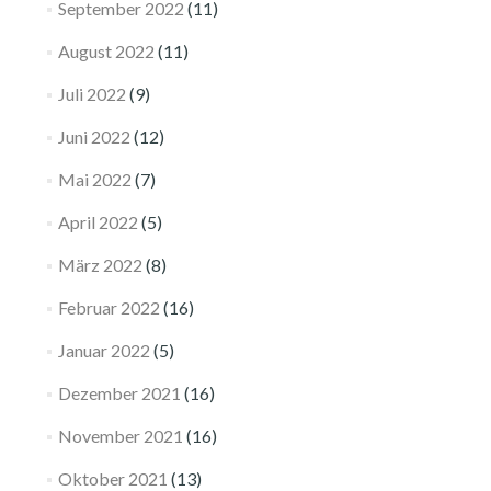
September 2022
(11)
August 2022
(11)
Juli 2022
(9)
Juni 2022
(12)
Mai 2022
(7)
April 2022
(5)
März 2022
(8)
Februar 2022
(16)
Januar 2022
(5)
Dezember 2021
(16)
November 2021
(16)
Oktober 2021
(13)