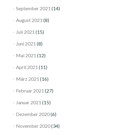
September 2021
(14)
August 2021
(8)
Juli 2021
(15)
Juni 2021
(8)
Mai 2021
(12)
April 2021
(11)
März 2021
(16)
Februar 2021
(27)
Januar 2021
(15)
Dezember 2020
(6)
November 2020
(34)