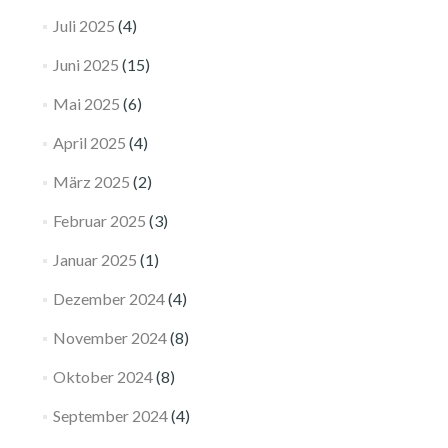
Juli 2025
(4)
Juni 2025
(15)
Mai 2025
(6)
April 2025
(4)
März 2025
(2)
Februar 2025
(3)
Januar 2025
(1)
Dezember 2024
(4)
November 2024
(8)
Oktober 2024
(8)
September 2024
(4)