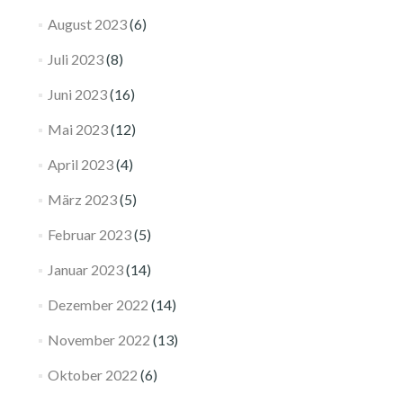
August 2023
(6)
Juli 2023
(8)
Juni 2023
(16)
Mai 2023
(12)
April 2023
(4)
März 2023
(5)
Februar 2023
(5)
Januar 2023
(14)
Dezember 2022
(14)
November 2022
(13)
Oktober 2022
(6)