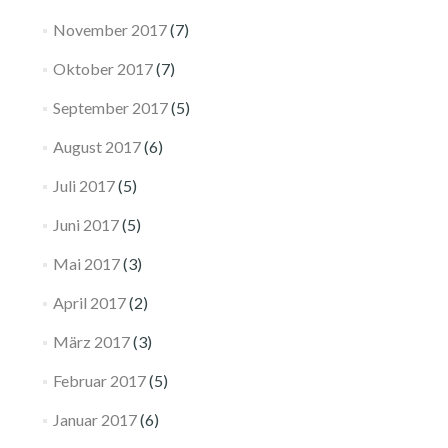
November 2017
(7)
Oktober 2017
(7)
September 2017
(5)
August 2017
(6)
Juli 2017
(5)
Juni 2017
(5)
Mai 2017
(3)
April 2017
(2)
März 2017
(3)
Februar 2017
(5)
Januar 2017
(6)