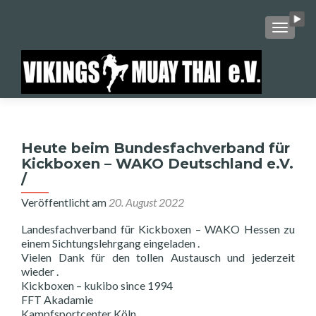
SCHALT
Heute beim Bundesfachverband für
Kickboxen – WAKO Deutschland e.V.
/
Veröffentlicht am
20. August 2022
Landesfachverband für Kickboxen – WAKO Hessen zu
einem Sichtungslehrgang eingeladen .
Vielen Dank für den tollen Austausch und jederzeit
wieder .
Kickboxen – kukibo since 1994
FFT Akadamie
Kampfsportcenter Köln