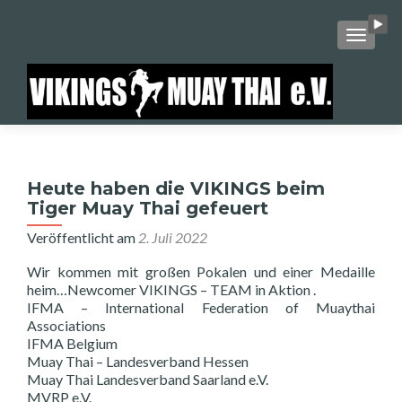
SCHALT
Heute haben die VIKINGS beim
Tiger Muay Thai gefeuert
Veröffentlicht am
2. Juli 2022
Wir kommen mit großen Pokalen und einer Medaille
heim…Newcomer VIKINGS – TEAM in Aktion .
IFMA – International Federation of Muaythai
Associations
IFMA Belgium
Muay Thai – Landesverband Hessen
Muay Thai Landesverband Saarland e.V.
MVRP e.V.