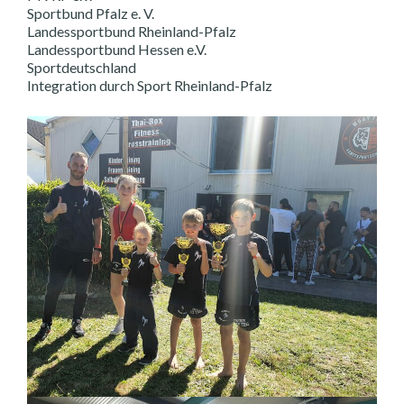
Sportbund Pfalz e. V.
Landessportbund Rheinland-Pfalz
Landessportbund Hessen e.V.
Sportdeutschland
Integration durch Sport Rheinland-Pfalz