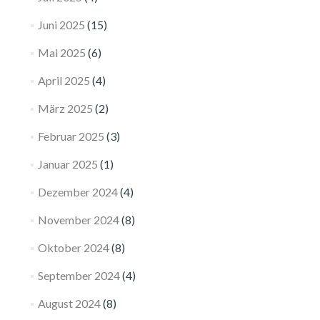
Juni 2025
(15)
Mai 2025
(6)
April 2025
(4)
März 2025
(2)
Februar 2025
(3)
Januar 2025
(1)
Dezember 2024
(4)
November 2024
(8)
Oktober 2024
(8)
September 2024
(4)
August 2024
(8)