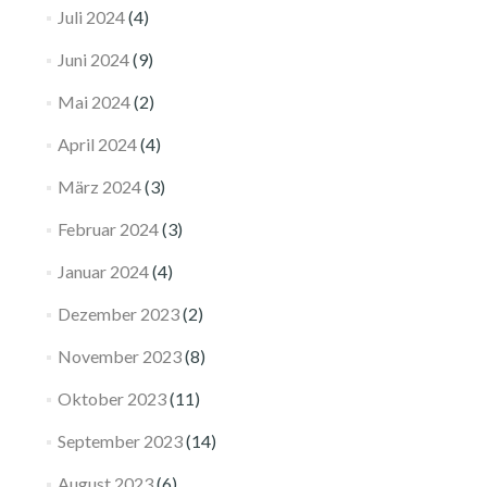
Juli 2024
(4)
Juni 2024
(9)
Mai 2024
(2)
April 2024
(4)
März 2024
(3)
Februar 2024
(3)
Januar 2024
(4)
Dezember 2023
(2)
November 2023
(8)
Oktober 2023
(11)
September 2023
(14)
August 2023
(6)