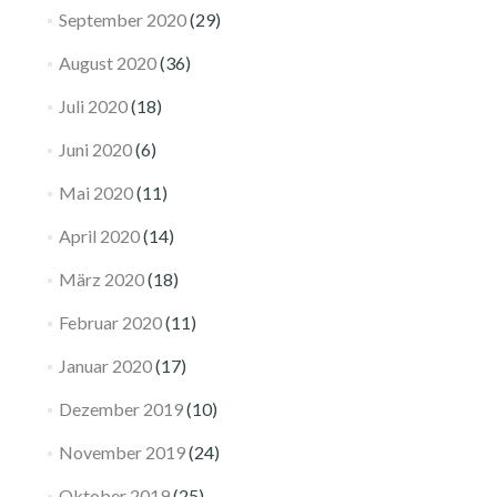
September 2020
(29)
August 2020
(36)
Juli 2020
(18)
Juni 2020
(6)
Mai 2020
(11)
April 2020
(14)
März 2020
(18)
Februar 2020
(11)
Januar 2020
(17)
Dezember 2019
(10)
November 2019
(24)
Oktober 2019
(25)