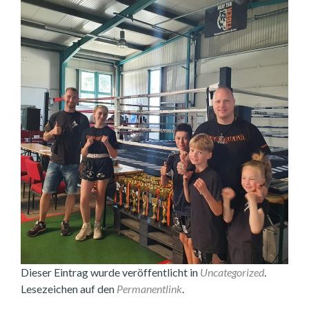
Dieser Eintrag wurde veröffentlicht in
Uncategorized
.
Lesezeichen auf den
Permanentlink
.