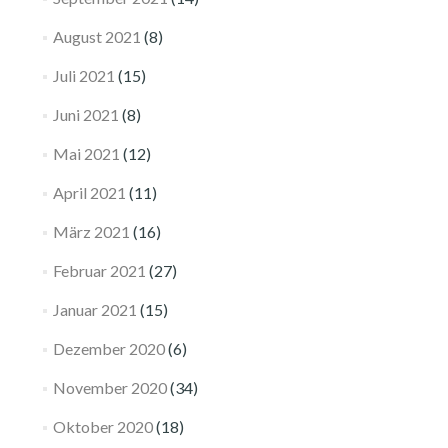
August 2021
(8)
Juli 2021
(15)
Juni 2021
(8)
Mai 2021
(12)
April 2021
(11)
März 2021
(16)
Februar 2021
(27)
Januar 2021
(15)
Dezember 2020
(6)
November 2020
(34)
Oktober 2020
(18)