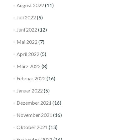
August 2022
(11)
Juli 2022
(9)
Juni 2022
(12)
Mai 2022
(7)
April 2022
(5)
März 2022
(8)
Februar 2022
(16)
Januar 2022
(5)
Dezember 2021
(16)
November 2021
(16)
Oktober 2021
(13)
September 2021
(14)