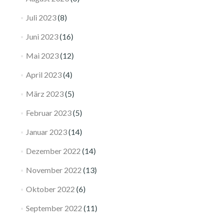
Juli 2023
(8)
Juni 2023
(16)
Mai 2023
(12)
April 2023
(4)
März 2023
(5)
Februar 2023
(5)
Januar 2023
(14)
Dezember 2022
(14)
November 2022
(13)
Oktober 2022
(6)
September 2022
(11)