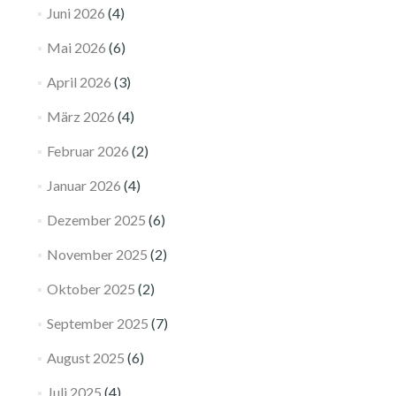
Juni 2026
(4)
Mai 2026
(6)
April 2026
(3)
März 2026
(4)
Februar 2026
(2)
Januar 2026
(4)
Dezember 2025
(6)
November 2025
(2)
Oktober 2025
(2)
September 2025
(7)
August 2025
(6)
Juli 2025
(4)