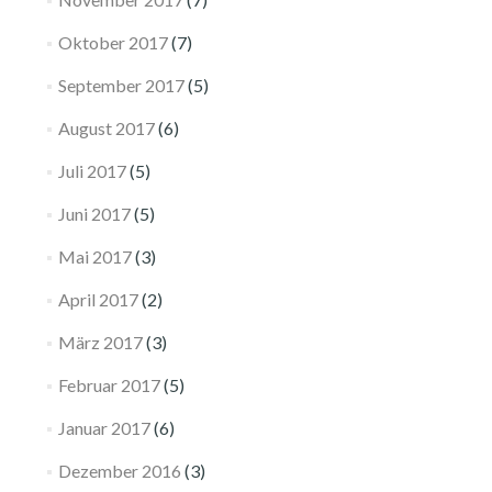
Oktober 2017
(7)
September 2017
(5)
August 2017
(6)
Juli 2017
(5)
Juni 2017
(5)
Mai 2017
(3)
April 2017
(2)
März 2017
(3)
Februar 2017
(5)
Januar 2017
(6)
Dezember 2016
(3)