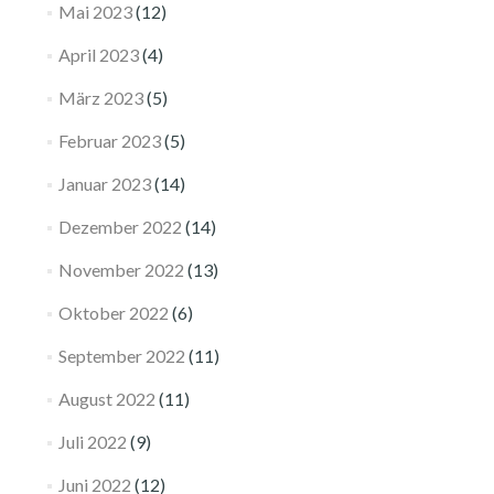
Mai 2023
(12)
April 2023
(4)
März 2023
(5)
Februar 2023
(5)
Januar 2023
(14)
Dezember 2022
(14)
November 2022
(13)
Oktober 2022
(6)
September 2022
(11)
August 2022
(11)
Juli 2022
(9)
Juni 2022
(12)