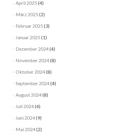
April 2025
(4)
März 2025
(2)
Februar 2025
(3)
Januar 2025
(1)
Dezember 2024
(4)
November 2024
(8)
Oktober 2024
(8)
September 2024
(4)
August 2024
(8)
Juli 2024
(4)
Juni 2024
(9)
Mai 2024
(2)