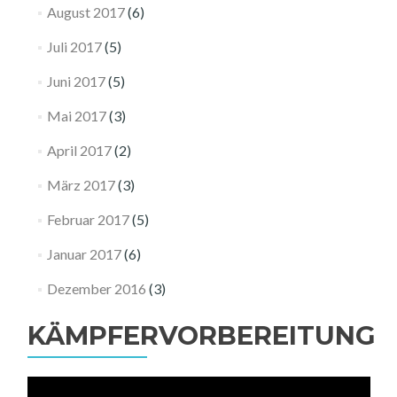
August 2017
(6)
Juli 2017
(5)
Juni 2017
(5)
Mai 2017
(3)
April 2017
(2)
März 2017
(3)
Februar 2017
(5)
Januar 2017
(6)
Dezember 2016
(3)
KÄMPFERVORBEREITUNG
Video-