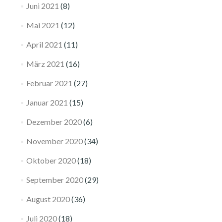
Juni 2021
(8)
Mai 2021
(12)
April 2021
(11)
März 2021
(16)
Februar 2021
(27)
Januar 2021
(15)
Dezember 2020
(6)
November 2020
(34)
Oktober 2020
(18)
September 2020
(29)
August 2020
(36)
Juli 2020
(18)