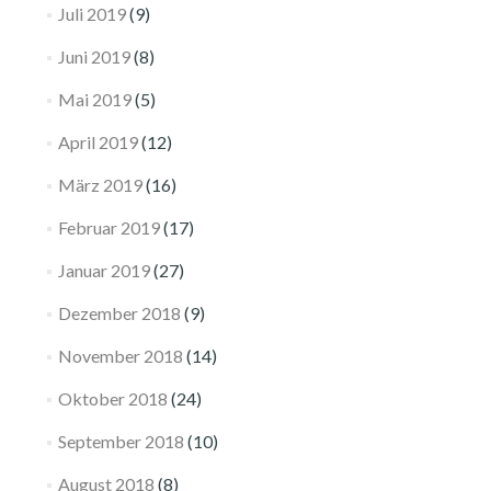
Juli 2019
(9)
Juni 2019
(8)
Mai 2019
(5)
April 2019
(12)
März 2019
(16)
Februar 2019
(17)
Januar 2019
(27)
Dezember 2018
(9)
November 2018
(14)
Oktober 2018
(24)
September 2018
(10)
August 2018
(8)