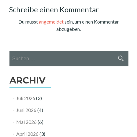
Schreibe einen Kommentar
Du musst
angemeldet
sein, um einen Kommentar
abzugeben.
Suchen
nach:
ARCHIV
Juli 2026
(3)
Juni 2026
(4)
Mai 2026
(6)
April 2026
(3)