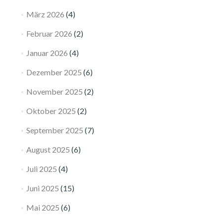
März 2026
(4)
Februar 2026
(2)
Januar 2026
(4)
Dezember 2025
(6)
November 2025
(2)
Oktober 2025
(2)
September 2025
(7)
August 2025
(6)
Juli 2025
(4)
Juni 2025
(15)
Mai 2025
(6)