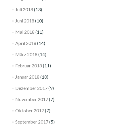
Juli 2018
(13)
Juni 2018
(10)
Mai 2018
(11)
April 2018
(14)
März 2018
(14)
Februar 2018
(11)
Januar 2018
(10)
Dezember 2017
(9)
November 2017
(7)
Oktober 2017
(7)
September 2017
(5)