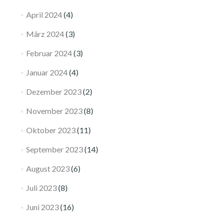
April 2024
(4)
März 2024
(3)
Februar 2024
(3)
Januar 2024
(4)
Dezember 2023
(2)
November 2023
(8)
Oktober 2023
(11)
September 2023
(14)
August 2023
(6)
Juli 2023
(8)
Juni 2023
(16)