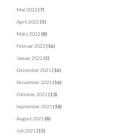
Mai 2022
(7)
April 2022
(5)
März 2022
(8)
Februar 2022
(16)
Januar 2022
(5)
Dezember 2021
(16)
November 2021
(16)
Oktober 2021
(13)
September 2021
(14)
August 2021
(8)
Juli 2021
(15)