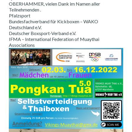
OBERHAMMER, vielen Dank im Namen aller
Teilnehmenden .
Pfalzsport
Bundesfachverband für Kickboxen – WAKO
Deutschland e.V.
Deutscher Boxsport-Verband e.V.
IFMA – International Federation of Muaythai
Associations