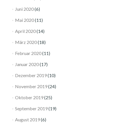
Juni 2020
(6)
Mai 2020
(11)
April 2020
(14)
März 2020
(18)
Februar 2020
(11)
Januar 2020
(17)
Dezember 2019
(10)
November 2019
(24)
Oktober 2019
(25)
September 2019
(19)
August 2019
(6)