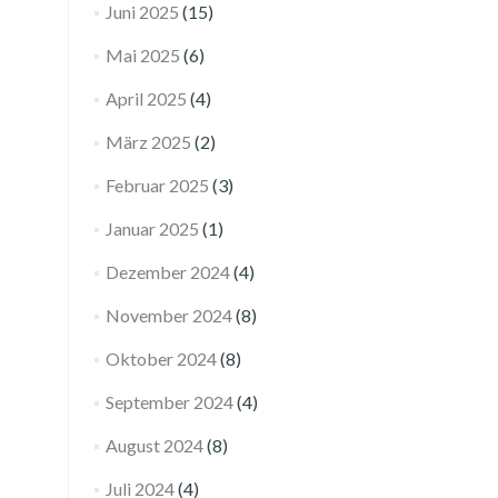
Juni 2025
(15)
Mai 2025
(6)
April 2025
(4)
März 2025
(2)
Februar 2025
(3)
Januar 2025
(1)
Dezember 2024
(4)
November 2024
(8)
Oktober 2024
(8)
September 2024
(4)
August 2024
(8)
Juli 2024
(4)