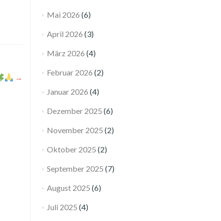
Mai 2026
(6)
April 2026
(3)
März 2026
(4)
Februar 2026
(2)
→
Januar 2026
(4)
Dezember 2025
(6)
November 2025
(2)
Oktober 2025
(2)
September 2025
(7)
August 2025
(6)
Juli 2025
(4)