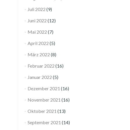
Juli 2022
(9)
Juni 2022
(12)
Mai 2022
(7)
April 2022
(5)
März 2022
(8)
Februar 2022
(16)
Januar 2022
(5)
Dezember 2021
(16)
November 2021
(16)
Oktober 2021
(13)
September 2021
(14)