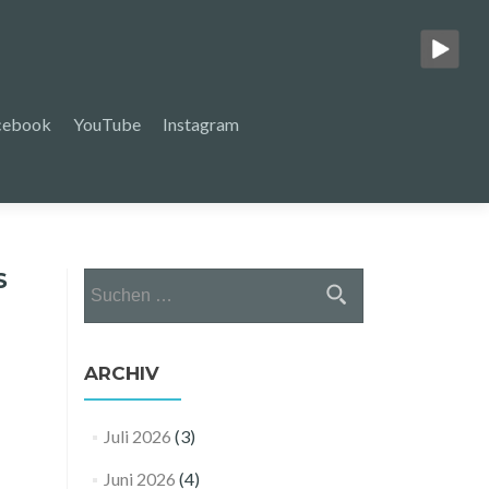
cebook
YouTube
Instagram
S
Suchen
nach:
ARCHIV
Juli 2026
(3)
Juni 2026
(4)