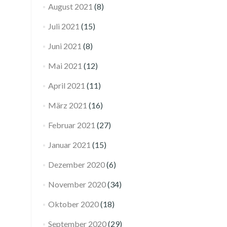
August 2021
(8)
Juli 2021
(15)
Juni 2021
(8)
Mai 2021
(12)
April 2021
(11)
März 2021
(16)
Februar 2021
(27)
Januar 2021
(15)
Dezember 2020
(6)
November 2020
(34)
Oktober 2020
(18)
September 2020
(29)